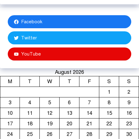
Facebook
Twitter
YouTube
August 2026
M
T
W
T
F
S
S
1
2
3
4
5
6
7
8
9
10
11
12
13
14
15
16
17
18
19
20
21
22
23
24
25
26
27
28
29
30