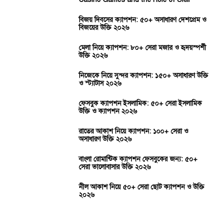
বিজয় দিবসের ক্যাপশন: ৫০+ অসাধারণ দেশপ্রেম ও
বিজয়ের উক্তি ২০২৬
মেলা নিয়ে ক্যাপশন: ৮০+ সেরা মজার ও হৃদয়স্পর্শী
উক্তি ২০২৬
নিজেকে নিয়ে সুন্দর ক্যাপশন: ১৫০+ অসাধারণ উক্তি
ও স্ট্যাটাস ২০২৬
ফেসবুক ক্যাপশন ইসলামিক: ৫০+ সেরা ইসলামিক
উক্তি ও ক্যাপশন ২০২৬
রাতের আকাশ নিয়ে ক্যাপশন: ১০০+ সেরা ও
অসাধারণ উক্তি ২০২৬
বাংলা রোমান্টিক ক্যাপশন ফেসবুকের জন্য: ৫০+
সেরা ভালোবাসার উক্তি ২০২৬
নীল আকাশ নিয়ে ৫০+ সেরা ছোট ক্যাপশন ও উক্তি
২০২৬