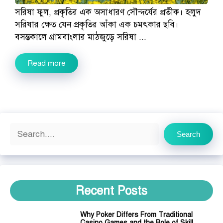
সরিষা ফুল, প্রকৃতির এক অসাধারণ সৌন্দর্যের প্রতীক। হলুদ
সরিষার ক্ষেত যেন প্রকৃতির আঁকা এক চমৎকার ছবি।
বসন্তকালে গ্রামবাংলার মাঠজুড়ে সরিষা ...
Read more
Search
Search
Recent Posts
Why Poker Differs From Traditional
Casino Games and the Role of Skill