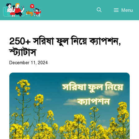
Skip
Menu
to
content
250+ সরিষা ফুল নিয়ে ক্যাপশন,
স্ট্যাটাস
December 11, 2024