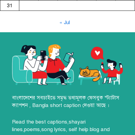
31
« Jul
বাংলাদেশের সবচাইতে সমৃদ্ধ তথ্যমূলক
ফেসবুক স্ট্যাটাস
ক্যাপশন
,
Bangla short caption
দেওয়া আছে ।
Read the best
captions,
shayari
lines
,poems,song lyrics,
self help blog
and