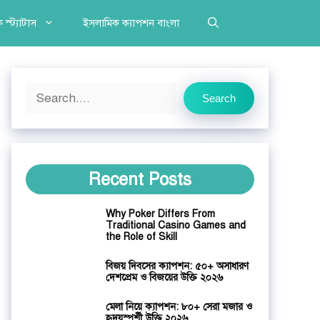
 স্ট্যাটাস
ইসলামিক ক্যাপশন বাংলা
Search
Search
Recent Posts
Why Poker Differs From
Traditional Casino Games and
the Role of Skill
বিজয় দিবসের ক্যাপশন: ৫০+ অসাধারণ
দেশপ্রেম ও বিজয়ের উক্তি ২০২৬
মেলা নিয়ে ক্যাপশন: ৮০+ সেরা মজার ও
হৃদয়স্পর্শী উক্তি ২০২৬