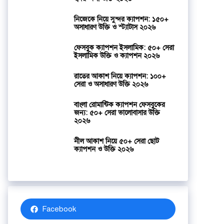
নিজেকে নিয়ে সুন্দর ক্যাপশন: ১৫০+
অসাধারণ উক্তি ও স্ট্যাটাস ২০২৬
ফেসবুক ক্যাপশন ইসলামিক: ৫০+ সেরা
ইসলামিক উক্তি ও ক্যাপশন ২০২৬
রাতের আকাশ নিয়ে ক্যাপশন: ১০০+
সেরা ও অসাধারণ উক্তি ২০২৬
বাংলা রোমান্টিক ক্যাপশন ফেসবুকের
জন্য: ৫০+ সেরা ভালোবাসার উক্তি
২০২৬
নীল আকাশ নিয়ে ৫০+ সেরা ছোট
ক্যাপশন ও উক্তি ২০২৬
Facebook