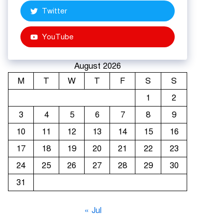
Twitter
YouTube
August 2026
M
T
W
T
F
S
S
1
2
3
4
5
6
7
8
9
10
11
12
13
14
15
16
17
18
19
20
21
22
23
24
25
26
27
28
29
30
31
« Jul