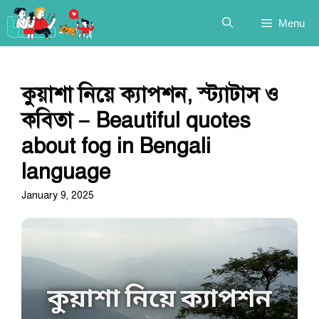
Skip
Menu
to
content
কুয়াশা নিয়ে ক্যাপশন, স্ট্যাটাস ও
কবিতা – Beautiful quotes
about fog in Bengali
language
January 9, 2025