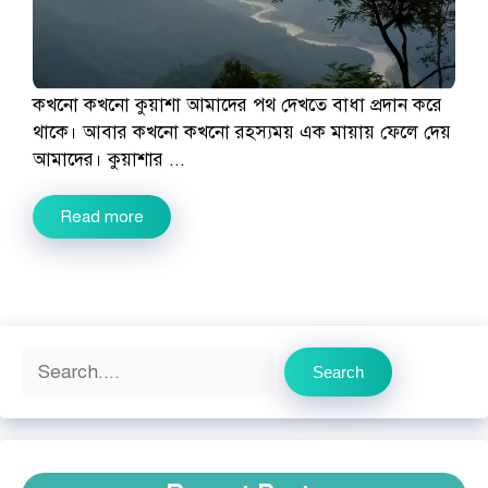
কখনো কখনো কুয়াশা আমাদের পথ দেখতে বাধা প্রদান করে
থাকে। আবার কখনো কখনো রহস্যময় এক মায়ায় ফেলে দেয়
আমাদের। কুয়াশার ...
Read more
Search
Search