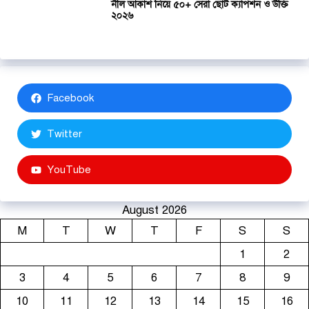
নীল আকাশ নিয়ে ৫০+ সেরা ছোট ক্যাপশন ও উক্তি
২০২৬
Facebook
Twitter
YouTube
August 2026
M
T
W
T
F
S
S
1
2
3
4
5
6
7
8
9
10
11
12
13
14
15
16