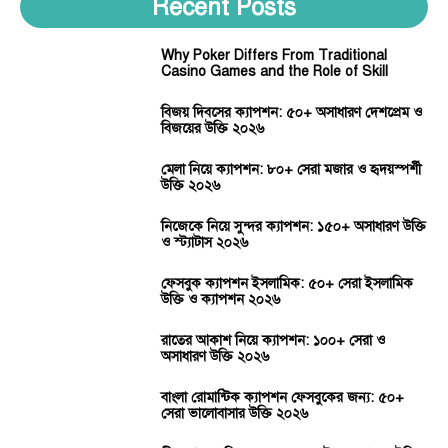
Recent Posts
Why Poker Differs From Traditional
Casino Games and the Role of Skill
বিজয় দিবসের ক্যাপশন: ৫০+ অসাধারণ দেশপ্রেম ও
বিজয়ের উক্তি ২০২৬
মেলা নিয়ে ক্যাপশন: ৮০+ সেরা মজার ও হৃদয়স্পর্শী
উক্তি ২০২৬
নিজেকে নিয়ে সুন্দর ক্যাপশন: ১৫০+ অসাধারণ উক্তি
ও স্ট্যাটাস ২০২৬
ফেসবুক ক্যাপশন ইসলামিক: ৫০+ সেরা ইসলামিক
উক্তি ও ক্যাপশন ২০২৬
রাতের আকাশ নিয়ে ক্যাপশন: ১০০+ সেরা ও
অসাধারণ উক্তি ২০২৬
বাংলা রোমান্টিক ক্যাপশন ফেসবুকের জন্য: ৫০+
সেরা ভালোবাসার উক্তি ২০২৬