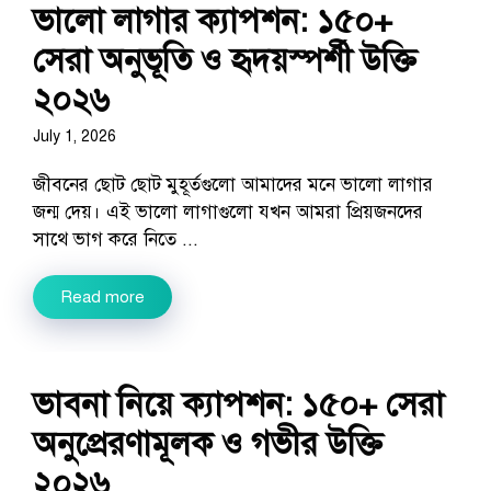
ভালো লাগার ক্যাপশন: ১৫০+
সেরা অনুভূতি ও হৃদয়স্পর্শী উক্তি
২০২৬
July 1, 2026
জীবনের ছোট ছোট মুহূর্তগুলো আমাদের মনে ভালো লাগার
জন্ম দেয়। এই ভালো লাগাগুলো যখন আমরা প্রিয়জনদের
সাথে ভাগ করে নিতে ...
Read more
ভাবনা নিয়ে ক্যাপশন: ১৫০+ সেরা
অনুপ্রেরণামূলক ও গভীর উক্তি
২০২৬