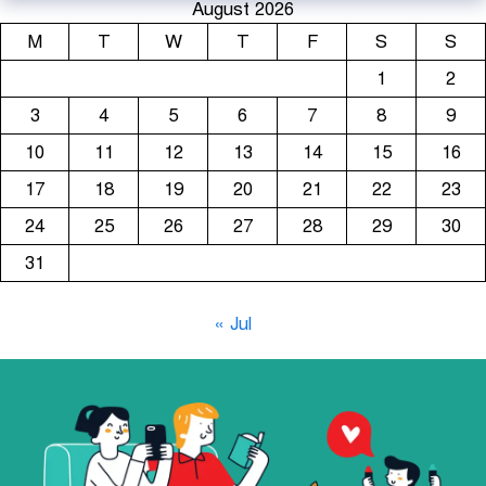
August 2026
M
T
W
T
F
S
S
1
2
3
4
5
6
7
8
9
10
11
12
13
14
15
16
17
18
19
20
21
22
23
24
25
26
27
28
29
30
31
« Jul