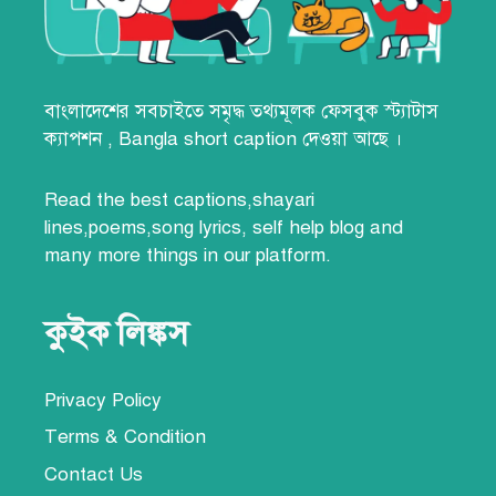
বাংলাদেশের সবচাইতে সমৃদ্ধ তথ্যমূলক
ফেসবুক স্ট্যাটাস
ক্যাপশন
,
Bangla short caption
দেওয়া আছে ।
Read the best
captions,
shayari
lines
,poems,song lyrics,
self help blog
and
many more things
in our platform.
কুইক লিঙ্কস
Privacy Policy
Terms & Condition
Contact Us