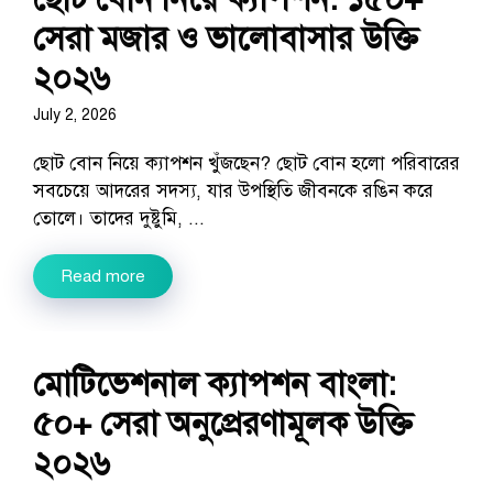
সেরা মজার ও ভালোবাসার উক্তি
২০২৬
July 2, 2026
ছোট বোন নিয়ে ক্যাপশন খুঁজছেন? ছোট বোন হলো পরিবারের
সবচেয়ে আদরের সদস্য, যার উপস্থিতি জীবনকে রঙিন করে
তোলে। তাদের দুষ্টুমি, ...
Read more
মোটিভেশনাল ক্যাপশন বাংলা:
৫০+ সেরা অনুপ্রেরণামূলক উক্তি
২০২৬