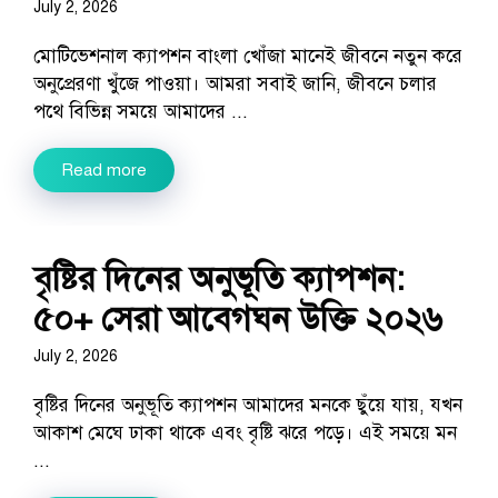
July 2, 2026
মোটিভেশনাল ক্যাপশন বাংলা খোঁজা মানেই জীবনে নতুন করে
অনুপ্রেরণা খুঁজে পাওয়া। আমরা সবাই জানি, জীবনে চলার
পথে বিভিন্ন সময়ে আমাদের ...
Read more
বৃষ্টির দিনের অনুভূতি ক্যাপশন:
৫০+ সেরা আবেগঘন উক্তি ২০২৬
July 2, 2026
বৃষ্টির দিনের অনুভূতি ক্যাপশন আমাদের মনকে ছুঁয়ে যায়, যখন
আকাশ মেঘে ঢাকা থাকে এবং বৃষ্টি ঝরে পড়ে। এই সময়ে মন
...