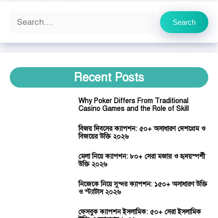
Search
Search
Recent Posts
Why Poker Differs From Traditional
Casino Games and the Role of Skill
বিজয় দিবসের ক্যাপশন: ৫০+ অসাধারণ দেশপ্রেম ও
বিজয়ের উক্তি ২০২৬
মেলা নিয়ে ক্যাপশন: ৮০+ সেরা মজার ও হৃদয়স্পর্শী
উক্তি ২০২৬
নিজেকে নিয়ে সুন্দর ক্যাপশন: ১৫০+ অসাধারণ উক্তি
ও স্ট্যাটাস ২০২৬
ফেসবুক ক্যাপশন ইসলামিক: ৫০+ সেরা ইসলামিক