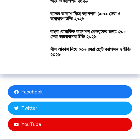
উক্তি ও ক্যাপশন ২০২৬
রাতের আকাশ নিয়ে ক্যাপশন: ১০০+ সেরা ও
অসাধারণ উক্তি ২০২৬
বাংলা রোমান্টিক ক্যাপশন ফেসবুকের জন্য: ৫০+
সেরা ভালোবাসার উক্তি ২০২৬
নীল আকাশ নিয়ে ৫০+ সেরা ছোট ক্যাপশন ও উক্তি
২০২৬
Facebook
Twitter
YouTube