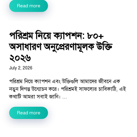
Read more
পরিশ্রম নিয়ে ক্যাপশন: ৮০+
অসাধারণ অনুপ্রেরণামূলক উক্তি
২০২৬
July 2, 2026
পরিশ্রম নিয়ে ক্যাপশন এবং উক্তিগুলি আমাদের জীবনে এক
নতুন দিগন্ত উন্মোচন করে। পরিশ্রমই সাফল্যের চাবিকাঠি, এই
কথাটি আমরা সবাই জানি। ...
Read more