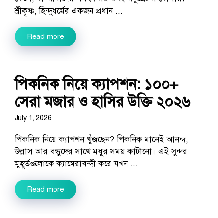
শ্রীকৃষ্ণ, হিন্দুধর্মের একজন প্রধান ...
Read more
পিকনিক নিয়ে ক্যাপশন: ১০০+
সেরা মজার ও হাসির উক্তি ২০২৬
July 1, 2026
পিকনিক নিয়ে ক্যাপশন খুঁজছেন? পিকনিক মানেই আনন্দ,
উল্লাস আর বন্ধুদের সাথে মধুর সময় কাটানো। এই সুন্দর
মুহূর্তগুলোকে ক্যামেরাবন্দী করে যখন ...
Read more