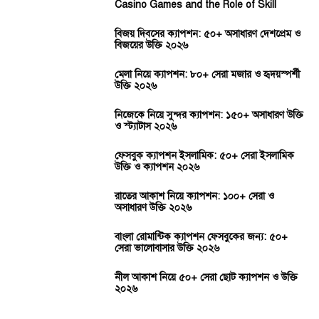
Casino Games and the Role of Skill
বিজয় দিবসের ক্যাপশন: ৫০+ অসাধারণ দেশপ্রেম ও
বিজয়ের উক্তি ২০২৬
মেলা নিয়ে ক্যাপশন: ৮০+ সেরা মজার ও হৃদয়স্পর্শী
উক্তি ২০২৬
নিজেকে নিয়ে সুন্দর ক্যাপশন: ১৫০+ অসাধারণ উক্তি
ও স্ট্যাটাস ২০২৬
ফেসবুক ক্যাপশন ইসলামিক: ৫০+ সেরা ইসলামিক
উক্তি ও ক্যাপশন ২০২৬
রাতের আকাশ নিয়ে ক্যাপশন: ১০০+ সেরা ও
অসাধারণ উক্তি ২০২৬
বাংলা রোমান্টিক ক্যাপশন ফেসবুকের জন্য: ৫০+
সেরা ভালোবাসার উক্তি ২০২৬
নীল আকাশ নিয়ে ৫০+ সেরা ছোট ক্যাপশন ও উক্তি
২০২৬