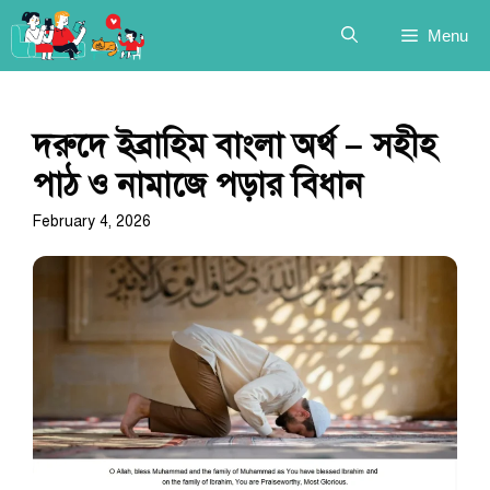
Skip
Menu
to
content
দরুদে ইব্রাহিম বাংলা অর্থ – সহীহ
পাঠ ও নামাজে পড়ার বিধান
February 4, 2026