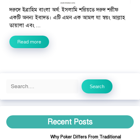
দরুদে ইব্রাহিম বাংলা অর্থ: ইসলামি শরিয়তে দরুদ শরীফ
একটি অনন্য ইবাদত। এটি এমন এক আমল যা স্বয়ং আল্লাহ
তায়ালা এবং ...
Read more
Search
Search
Recent Posts
Why Poker Differs From Traditional