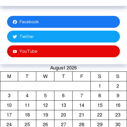
Facebook
Twitter
YouTube
August 2026
M
T
W
T
F
S
S
1
2
3
4
5
6
7
8
9
10
11
12
13
14
15
16
17
18
19
20
21
22
23
24
25
26
27
28
29
30