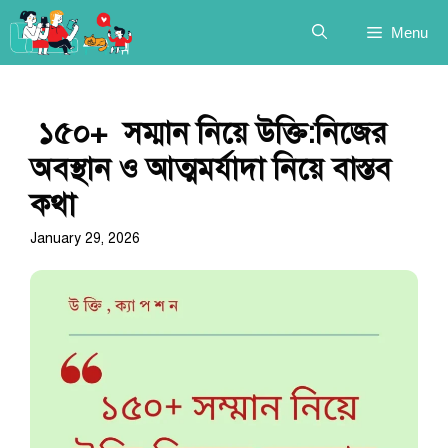
Skip
Menu
to
content
১৫০+ সম্মান নিয়ে উক্তি:নিজের
অবস্থান ও আত্মমর্যাদা নিয়ে বাস্তব
কথা
January 29, 2026