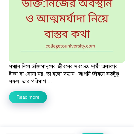
সম্মান নিয়ে উক্তি:মানুষের জীবনের সবচেয়ে দামী অলংকার
টাকা বা সোনা নয়, তা হলো সম্মান। আপনি জীবনে কতটুকু
সফল, তার পরিমাপ ...
Read more