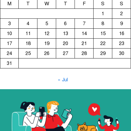
M
T
W
T
F
S
S
1
2
3
4
5
6
7
8
9
10
11
12
13
14
15
16
17
18
19
20
21
22
23
24
25
26
27
28
29
30
31
« Jul