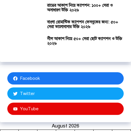
রাতের আকাশ নিয়ে ক্যাপশন: ১০০+ সেরা ও
অসাধারণ উক্তি ২০২৬
বাংলা রোমান্টিক ক্যাপশন ফেসবুকের জন্য: ৫০+
সেরা ভালোবাসার উক্তি ২০২৬
নীল আকাশ নিয়ে ৫০+ সেরা ছোট ক্যাপশন ও উক্তি
২০২৬
Facebook
Twitter
YouTube
August 2026