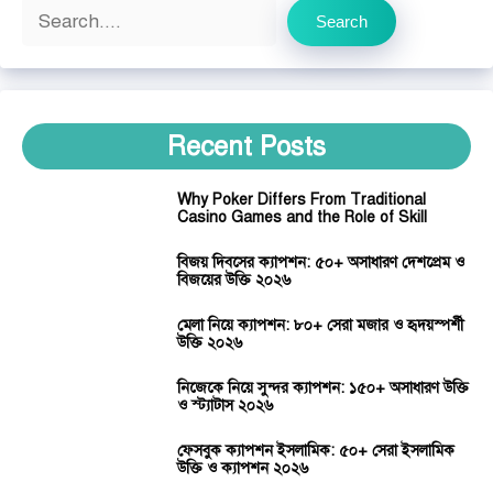
Search
Search
Recent Posts
Why Poker Differs From Traditional
Casino Games and the Role of Skill
বিজয় দিবসের ক্যাপশন: ৫০+ অসাধারণ দেশপ্রেম ও
বিজয়ের উক্তি ২০২৬
মেলা নিয়ে ক্যাপশন: ৮০+ সেরা মজার ও হৃদয়স্পর্শী
উক্তি ২০২৬
নিজেকে নিয়ে সুন্দর ক্যাপশন: ১৫০+ অসাধারণ উক্তি
ও স্ট্যাটাস ২০২৬
ফেসবুক ক্যাপশন ইসলামিক: ৫০+ সেরা ইসলামিক
উক্তি ও ক্যাপশন ২০২৬