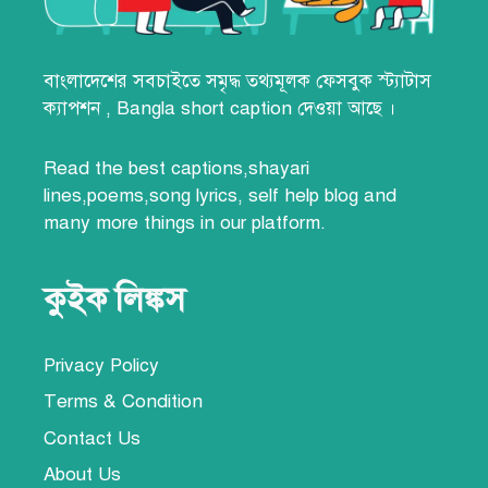
বাংলাদেশের সবচাইতে সমৃদ্ধ তথ্যমূলক
ফেসবুক স্ট্যাটাস
ক্যাপশন
,
Bangla short caption
দেওয়া আছে ।
Read the best
captions,
shayari
lines
,poems,song lyrics,
self help blog
and
many more things
in our platform.
কুইক লিঙ্কস
Privacy Policy
Terms & Condition
Contact Us
About Us