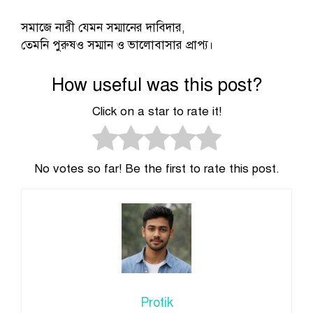
সমাজে নারী যেমন সম্মানের দাবিদার,
তেমনি পুরুষও সম্মান ও ভালোবাসার প্রাপ্য।
How useful was this post?
Click on a star to rate it!
No votes so far! Be the first to rate this post.
Protik