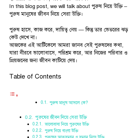
In this blog post, we will talk about পুরুষ নিয়ে উক্তি –
পুরুষ মানুষের জীবন নিয়ে সেরা উক্তি।
পুরুষ হাসে, কাজ করে, দায়িত্ব নেয় — কিন্তু তার ভেতরের ঝড়
কেউ দেখে না।
আজকের এই আর্টিকেলে আমরা জানব সেই পুরুষদের কথা,
যারা নীরবে ভালোবাসে, পরিশ্রম করে, আর নিজের পরিবার ও
প্রিয়জনের জন্য জীবন কাটিয়ে দেয়।
Table of Contents
পুরুষ মানুষ আসলে কে?
পুরুষের জীবন নিয়ে সেরা উক্তি
ভালোবাসা নিয়ে পুরুষের উক্তি
পুরুষ নিয়ে বাংলা উক্তি
পুরুষের আত্মসম্মান ও সম্মান নিয়ে উক্তি