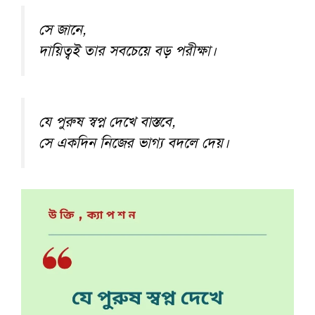
সে জানে,
দায়িত্বই তার সবচেয়ে বড় পরীক্ষা।
যে পুরুষ স্বপ্ন দেখে বাস্তবে,
সে একদিন নিজের ভাগ্য বদলে দেয়।