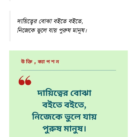
দায়িত্বের বোঝা বইতে বইতে,
নিজেকে ভুলে যায় পুরুষ মানুষ।