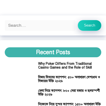
Search
Search
Recent Posts
Why Poker Differs From Traditional
Casino Games and the Role of Skill
বিজয় দিবসের ক্যাপশন: ৫০+ অসাধারণ দেশপ্রেম ও
বিজয়ের উক্তি ২০২৬
মেলা নিয়ে ক্যাপশন: ৮০+ সেরা মজার ও হৃদয়স্পর্শী
উক্তি ২০২৬
নিজেকে নিয়ে সুন্দর ক্যাপশন: ১৫০+ অসাধারণ উক্তি