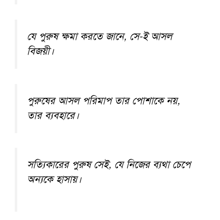
যে পুরুষ ক্ষমা করতে জানে, সে-ই আসল
বিজয়ী।
পুরুষের আসল পরিমাপ তার পোশাকে নয়,
তার ব্যবহারে।
সত্যিকারের পুরুষ সেই, যে নিজের ব্যথা চেপে
অন্যকে হাসায়।