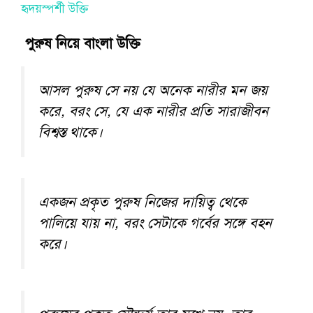
হৃদয়স্পর্শী উক্তি
পুরুষ নিয়ে বাংলা উক্তি
আসল পুরুষ সে নয় যে অনেক নারীর মন জয়
করে, বরং সে, যে এক নারীর প্রতি সারাজীবন
বিশ্বস্ত থাকে।
একজন প্রকৃত পুরুষ নিজের দায়িত্ব থেকে
পালিয়ে যায় না, বরং সেটাকে গর্বের সঙ্গে বহন
করে।