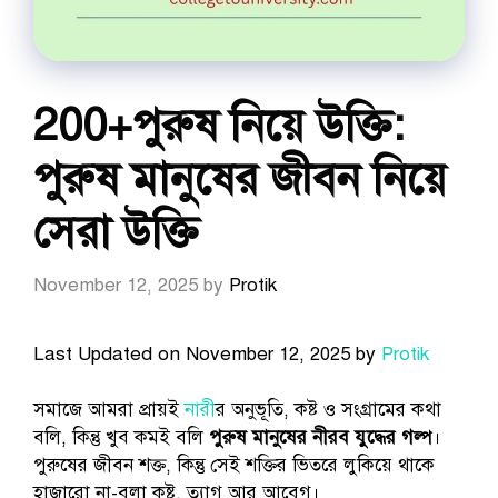
200+পুরুষ নিয়ে উক্তি:
পুরুষ মানুষের জীবন নিয়ে
সেরা উক্তি
November 12, 2025
by
Protik
Last Updated on November 12, 2025 by
Protik
সমাজে আমরা প্রায়ই
নারী
র অনুভূতি, কষ্ট ও সংগ্রামের কথা
বলি, কিন্তু খুব কমই বলি
পুরুষ মানুষের নীরব যুদ্ধের গল্প
।
পুরুষের জীবন শক্ত, কিন্তু সেই শক্তির ভিতরে লুকিয়ে থাকে
হাজারো না-বলা কষ্ট, ত্যাগ আর আবেগ।