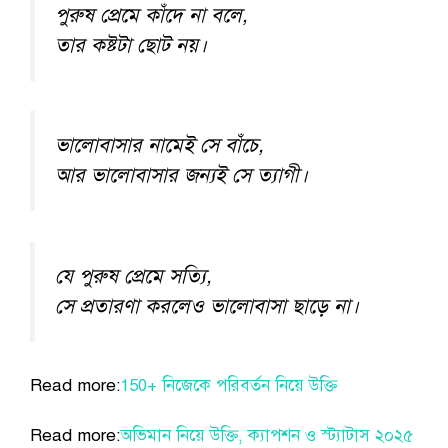
পুরুষ প্রেমে কাঁদে না বলে,
তার কষ্টটা ছোট নয়।
ভালোবাসার নামেই সে বাঁচে,
আর ভালোবাসার জন্যই সে ত্যাগী।
যে পুরুষ প্রেমে সত্যি,
সে প্রতারণা করলেও ভালোবাসা ছাড়ে না।
Read more:
150+ নিজেকে পরিবর্তন নিয়ে উক্তি
Read more:
অভিমান নিয়ে উক্তি, ক্যাপশন ও স্ট্যাটাস ২০২৫