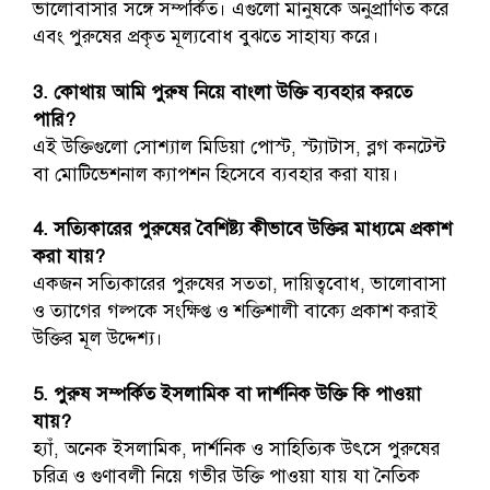
ভালোবাসার সঙ্গে সম্পর্কিত। এগুলো মানুষকে অনুপ্রাণিত করে
এবং পুরুষের প্রকৃত মূল্যবোধ বুঝতে সাহায্য করে।
3. কোথায় আমি পুরুষ নিয়ে বাংলা উক্তি ব্যবহার করতে
পারি?
এই উক্তিগুলো সোশ্যাল মিডিয়া পোস্ট, স্ট্যাটাস, ব্লগ কনটেন্ট
বা মোটিভেশনাল ক্যাপশন হিসেবে ব্যবহার করা যায়।
4. সত্যিকারের পুরুষের বৈশিষ্ট্য কীভাবে উক্তির মাধ্যমে প্রকাশ
করা যায়?
একজন সত্যিকারের পুরুষের সততা, দায়িত্ববোধ, ভালোবাসা
ও ত্যাগের গল্পকে সংক্ষিপ্ত ও শক্তিশালী বাক্যে প্রকাশ করাই
উক্তির মূল উদ্দেশ্য।
5. পুরুষ সম্পর্কিত ইসলামিক বা দার্শনিক উক্তি কি পাওয়া
যায়?
হ্যাঁ, অনেক ইসলামিক, দার্শনিক ও সাহিত্যিক উৎসে পুরুষের
চরিত্র ও গুণাবলী নিয়ে গভীর উক্তি পাওয়া যায় যা নৈতিক