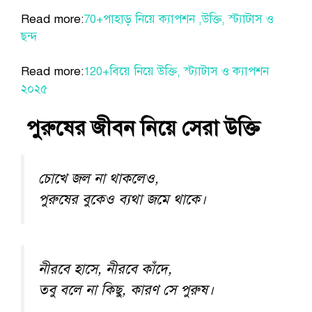
Read more:
70+পাহাড় নিয়ে ক্যাপশন ,উক্তি, স্ট্যাটাস ও
ছন্দ
Read more:
120+বিয়ে নিয়ে উক্তি, স্ট্যাটাস ও ক্যাপশন
২০২৫
পুরুষের জীবন নিয়ে সেরা উক্তি
চোখে জল না থাকলেও,
পুরুষের বুকেও ব্যথা জমে থাকে।
নীরবে হাসে, নীরবে কাঁদে,
তবু বলে না কিছু, কারণ সে পুরুষ।