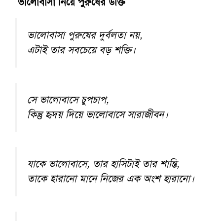
ভালোবাসা নিয়ে পুরুষের উক্তি
ভালোবাসা পুরুষের দুর্বলতা নয়,
এটাই তার সবচেয়ে বড় শক্তি।
সে ভালোবাসে চুপচাপ,
কিন্তু হৃদয় দিয়ে ভালোবাসে সারাজীবন।
যাকে ভালোবাসে, তার হাসিটাই তার শান্তি,
তাকে হারানো মানে নিজের এক অংশ হারানো।