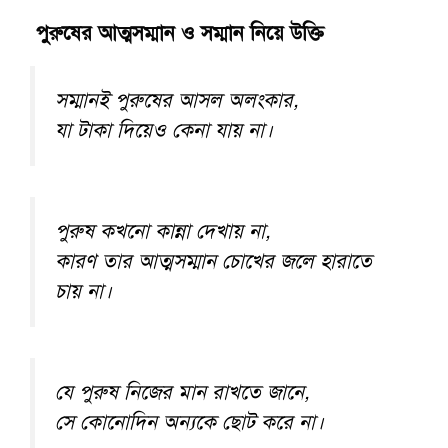
পুরুষের আত্মসম্মান ও সম্মান নিয়ে উক্তি
সম্মানই পুরুষের আসল অলংকার,
যা টাকা দিয়েও কেনা যায় না।
পুরুষ কখনো কান্না দেখায় না,
কারণ তার আত্মসম্মান চোখের জলে হারাতে
চায় না।
যে পুরুষ নিজের মান রাখতে জানে,
সে কোনোদিন অন্যকে ছোট করে না।