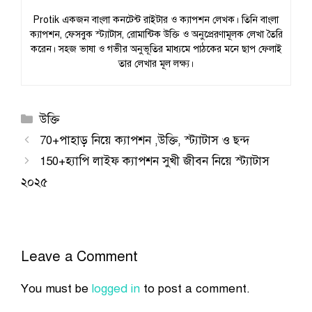
Protik একজন বাংলা কনটেন্ট রাইটার ও ক্যাপশন লেখক। তিনি বাংলা
ক্যাপশন, ফেসবুক স্ট্যাটাস, রোমান্টিক উক্তি ও অনুপ্রেরণামূলক লেখা তৈরি
করেন। সহজ ভাষা ও গভীর অনুভূতির মাধ্যমে পাঠকের মনে ছাপ ফেলাই
তার লেখার মূল লক্ষ্য।
Categories
উক্তি
70+পাহাড় নিয়ে ক্যাপশন ,উক্তি, স্ট্যাটাস ও ছন্দ
150+হ্যাপি লাইফ ক্যাপশন সুখী জীবন নিয়ে স্ট্যাটাস
২০২৫
Leave a Comment
You must be
logged in
to post a comment.