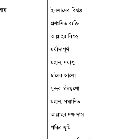
লাম
ইসলামের বিশ্বস্ত
প্রশংসিত ব্যক্তি
আল্লাহর বিশ্বস্ত
মর্যাদাপূর্ণ
মহান, দয়ালু
চাঁদের আলো
সুন্দর চাঁদমুখো
মহান, সম্মানিত
আল্লাহর দক্ষ দাস
পবিত্র ভূমি