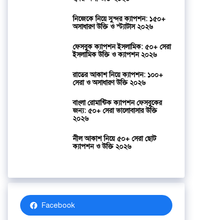
নিজেকে নিয়ে সুন্দর ক্যাপশন: ১৫০+
অসাধারণ উক্তি ও স্ট্যাটাস ২০২৬
ফেসবুক ক্যাপশন ইসলামিক: ৫০+ সেরা
ইসলামিক উক্তি ও ক্যাপশন ২০২৬
রাতের আকাশ নিয়ে ক্যাপশন: ১০০+
সেরা ও অসাধারণ উক্তি ২০২৬
বাংলা রোমান্টিক ক্যাপশন ফেসবুকের
জন্য: ৫০+ সেরা ভালোবাসার উক্তি
২০২৬
নীল আকাশ নিয়ে ৫০+ সেরা ছোট
ক্যাপশন ও উক্তি ২০২৬
Facebook