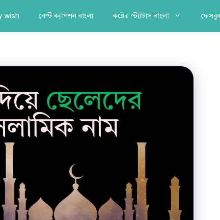
y wish
বেস্ট ক্যাপশন বাংলা
কষ্টের স্ট্যাটাস বাংলা
ফেসবুক