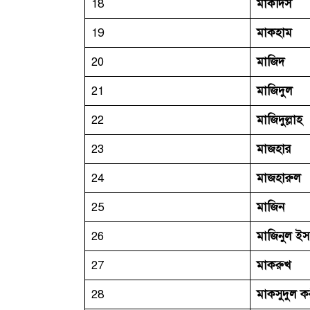
18
মাকদিস
19
মাকহাম
20
মাজিদ
21
মাজিদুল
22
মাজিদুল্লাহ
23
মাজহার
24
মাজহারুল
25
মাজিন
26
মাজিনুল ই
27
মাকরুখ
28
মাকসুদুল ক