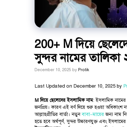
200+ M দিয়ে ছেলেদ
সুন্দর নামের তালিকা
December 10, 2025
by
Protik
Last Updated on December 10, 2025 by
P
M দিয়ে ছেলেদের ইসলামিক নাম
: ইসলামিক নামের ম
জনপ্রিয়। কারণ এই বর্ণ দিয়ে শুরু হওয়া অধিকাংশ 
আল্লাহপ্রীতির বার্তা। নতুন
বাবা–মায়ের
জন্য নাম নির
হতে হবে অর্থপূর্ণ, সুন্দর উচ্চারণযুক্ত এবং ইসল