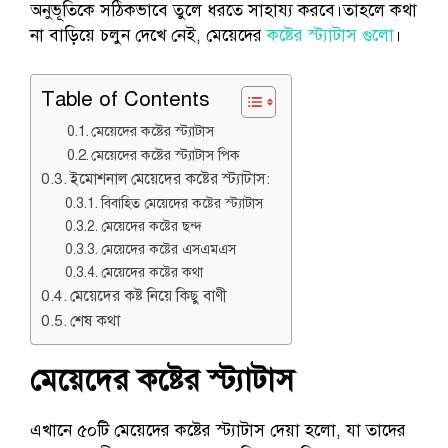
অনুভূতিকে সঠিকভাবে তুলে ধরতে সাহায্য করবে।তাহলে কথা
না বাড়িয়ে চলুন দেখে নেই, মেয়েদের
কষ্টের স্ট্যাটাস গুলো
।
Table of Contents
মেয়েদের কষ্টের স্ট্যাটাস
মেয়েদের কষ্টের স্ট্যাটাস পিক
ইমোশনাল মেয়েদের কষ্টের স্ট্যাটাস:
বিবাহিত মেয়েদের কষ্টের স্ট্যাটাস
মেয়েদের কষ্টের ছন্দ
মেয়েদের কষ্টের এসএমএস
মেয়েদের কষ্টের কথা
মেয়েদের কষ্ট নিয়ে কিছু বাণী
শেষ কথা
মেয়েদের কষ্টের স্ট্যাটাস
এখানে ৫০টি মেয়েদের কষ্টের স্ট্যাটাস দেয়া হলো, যা তাদের