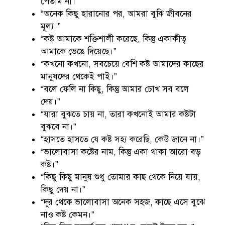
পেতাম না।”
“অনেক কিছু হারানোর পর, আমরা বুঝি জীবনের
মূল্য।”
“কষ্ট আমাকে শক্তিশালী করেছে, কিন্তু একাকীত্ব
আমাকে ভেঙে দিয়েছে।”
“কখনো কখনো, সবচেয়ে বেশি কষ্ট আমাদের কাছের
মানুষদের থেকেই পাই।”
“বলে ফেলি না কিছু, কিন্তু আমার চোখ সব বলে
দেয়।”
“যারা বুঝতে চায় না, তারা কখনোই আমার কষ্টটা
বুঝবে না।”
“হাসতে হাসতে যে কষ্ট সহ্য করেছি, কেউ জানে না।”
“ভালোবাসা কষ্টের নাম, কিন্তু একা থাকা আরো বড়
কষ্ট।”
“কিছু কিছু মানুষ শুধু তোমার কাছ থেকে নিয়ে যায়,
কিছু দেয় না।”
“দূর থেকে ভালোবাসা অনেক সহজ, কাছে এসে বুঝে
নাও কষ্ট কেমন।”