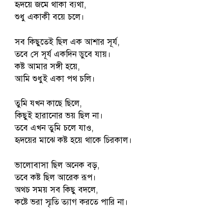
হৃদয়ে জমে থাকা ব্যথা,
শুধু একাকী বয়ে চলে।
সব কিছুতেই ছিল এক আশার সূর্য,
তবে সে সূর্য একদিন ডুবে যায়।
কষ্ট আমার সঙ্গী হয়ে,
আমি শুধুই একা পথ চলি।
তুমি যখন কাছে ছিলে,
কিছুই হারানোর ভয় ছিল না।
তবে এখন তুমি চলে যাও,
হৃদয়ের মাঝে কষ্ট হয়ে থাকে চিরকাল।
ভালোবাসা ছিল অনেক বড়,
তবে কষ্ট ছিল আরেক রূপ।
অথচ সময় সব কিছু বদলে,
কষ্টে ভরা স্মৃতি ত্যাগ করতে পারি না।