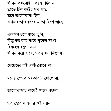
জীবন কখনোই একরঙা ছিল না,
তাতে ছিল কষ্টের সব গতি।
তবে ভালোবাসা ছিল,
এখনও তাও কষ্টের মতো মিশে আছে।
একদিন চলে যাবে তুমি,
কিন্তু কষ্ট রয়ে যাবে বুকের মধ্যে।
বিরহের যন্ত্রণা সয়ে,
জীবন বয়ে যাবে, তবুও মন নিঃশেষ।
মেয়েদের কষ্ট কেউ বোঝে না,
মনের ভেতর অন্ধকারটা খোলে না,
ভালোবাসার নামেই থাকে বঞ্চনা,
তবু হেরে যাওয়ার কষ্ট সয়না।