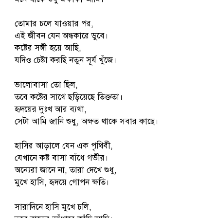
তোমার চলে যাওয়ার পর,
এই জীবন যেন অন্ধকারে ডুবে।
কষ্টের সঙ্গী হয়ে আছি,
যদিও চেষ্টা করছি নতুন সূর্য খুঁজে।
ভালোবাসা তো ছিল,
তবে কষ্টের সাথে ছড়িয়েছে তিক্ততা।
হৃদয়ের দুঃখ আর ব্যথা,
সেটা আমি জানি শুধু, অক্ষত থাকে সবার কাছে।
হাসির আড়ালে যেন এক পৃথিবী,
যেখানে কষ্ট বাসা বাঁধে গভীর।
অন্যেরা জানে না, তারা দেখে শুধু,
মুখে হাসি, হৃদয়ে গোপন ক্ষতি।
সারাদিনে হাসি মুখে চলি,