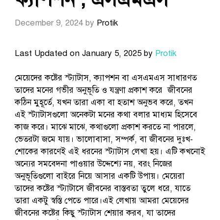
December 9, 2024
by
Protik
Last Updated on January 5, 2025 by
Protik
মেয়েদের কষ্টের স্ট্যাটাস, ক্যাপশন বা এসএমএস সাধারণত
তাদের মনের গভীর অনুভূতি ও যন্ত্রণা প্রকাশ করে জীবনের
কঠিন মুহূর্তে, যখন তারা একা বা হতাশ অনুভব করে, তখন
এই স্ট্যাটাসগুলো অনেকটা মনের কথা বলার মাধ্যম হিসেবে
কাজ করে। মাঝে মাঝে, কথাগুলো প্রকাশ করতে না পারলে,
ভেতরটা জমে যায়। ভালোবাসা, সম্পর্ক, বা জীবনের দুঃখ-
শোকের কারণেই এই ধরনের স্ট্যাটাস লেখা হয়। এটি কখনোই
অন্যের সমবেদনা পাওয়ার উদ্দেশ্যে নয়, বরং নিজের
অনুভূতিগুলো বাইরে নিয়ে আসার একটি উপায়। মেয়েরা
তাদের কষ্টের স্ট্যাটাসে জীবনের বাস্তবতা তুলে ধরে, যাতে
তারা একটু স্বস্তি পেতে পারে।এই লেখায় আমরা মেয়েদের
জীবনের কষ্টের কিছু স্ট্যাটাস শেয়ার করব, যা তাদের