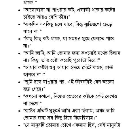
থাকে।”
“ভালোবাসা না পাওয়ার কষ্ট, একাকী থাকার কষ্টের
চাইতে আরও বেশি তীব্র।”
“একদিন সবকিছু চলে যাবে, কিন্তু স্মৃতিগুলো ছেড়ে
যাবে না।”
“কিছু কিছু কষ্ট থাকে, যা সময়ও মুছে ফেলতে পারে
না।”
“আমি জানি, আমি তোমার জন্য কখনোই যথেষ্ট ছিলাম
না। কিন্তু, তাও চেষ্টা করেছি পুরোটা দিয়ে।”
“আমার কষ্টটা শুধু আমার হৃদয়ে সেঁটে থাকে, কেউ
জানবে না।”
“তুমি চলে যাওয়ার পর, এই জীবনটাই যেন অচেনা
হয়ে গেছে।”
“কখনো কখনো, নিজের ভেতরের কষ্টকে কেউ দেখেও
না দেখে।”
“কষ্টের প্রতিটি মুহূর্তে আমি একা ছিলাম, অথচ আমি
তোমার জন্য সব কিছু দিয়ে দিয়েছিলাম।”
“যে মানুষটি তোমার চোখে একমাত্র ছিল, সেই মানুষটা