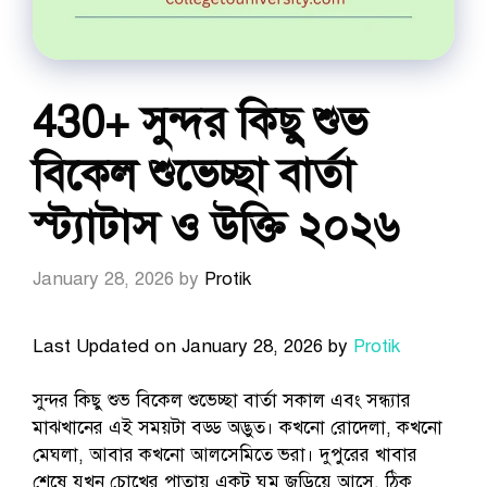
430+ সুন্দর কিছু শুভ
বিকেল শুভেচ্ছা বার্তা
স্ট্যাটাস ও উক্তি ২০২৬
January 28, 2026
by
Protik
Last Updated on January 28, 2026 by
Protik
সুন্দর কিছু শুভ বিকেল শুভেচ্ছা বার্তা সকাল এবং সন্ধ্যার
মাঝখানের এই সময়টা বড্ড অদ্ভুত। কখনো রোদেলা, কখনো
মেঘলা, আবার কখনো আলসেমিতে ভরা। দুপুরের খাবার
শেষে যখন চোখের পাতায় একটু ঘুম জড়িয়ে আসে, ঠিক