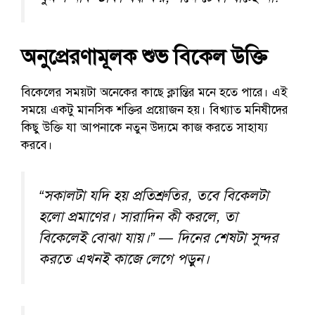
অনুপ্রেরণামূলক শুভ বিকেল উক্তি
বিকেলের সময়টা অনেকের কাছে ক্লান্তির মনে হতে পারে। এই
সময়ে একটু মানসিক শক্তির প্রয়োজন হয়। বিখ্যাত মনিষীদের
কিছু উক্তি যা আপনাকে নতুন উদ্যমে কাজ করতে সাহায্য
করবে।
“সকালটা যদি হয় প্রতিশ্রুতির, তবে বিকেলটা
হলো প্রমাণের। সারাদিন কী করলে, তা
বিকেলেই বোঝা যায়।” — দিনের শেষটা সুন্দর
করতে এখনই কাজে লেগে পড়ুন।