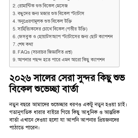
রোমান্টিক শুভ বিকেল মেসেজ
বন্ধুদের জন্য মজার শুভ বিকেল স্ট্যাটাস
অনুপ্রেরণামূলক শুভ বিকেল উক্তি
সাহিত্যিকদের চোখে বিকেল (গভীর উক্তি)
ফেসবুক ও হোয়াটসঅ্যাপ স্ট্যাটাসের জন্য ছোট ক্যাপশন
শেষ কথা
FAQs (সচরাচর জিজ্ঞাসিত প্রশ্ন)
আপনার পছন্দ হতে পারে এমন আরো কিছু ক্যাপশন
২০২৬ সালের সেরা সুন্দর কিছু শুভ
বিকেল শুভেচ্ছা বার্তা
নতুন বছরে আমাদের শুভেচ্ছার ধরণও একটু নতুন হওয়া চাই।
গতানুগতিক ধারার বাইরে গিয়ে কিছু আধুনিক ও আন্তরিক
বার্তা এখানে দেওয়া হলো যা আপনি আপনার প্রিয়জনদের
পাঠাতে পারেন।