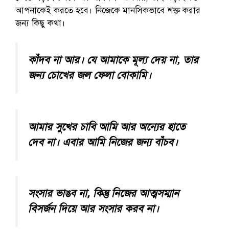
আপনাকেই করতে হবে। নিজেকে মানসিকভাবে শক্ত করার
জন্য কিছু কথা।
কাঁদব না আর। যে আমাকে মূল্য দেয় না, তার
জন্য চোখের জল ফেলা বোকামি।
আমার সুখের চাবি আমি আর অন্যের হাতে
দেব না। এবার আমি নিজের জন্য বাঁচব।
সংসার ভাঙব না, কিন্তু নিজের আত্মসম্মান
বিসর্জন দিয়ে আর সংসার করব না।