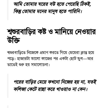
আমি তোমার ঘরের বউ হতে পেরেছি ঠিকই,
কিন্তু তোমার মনের মানুষ হতে পারিনি।
শ্বশুরবাড়ির কষ্ট ও মানিয়ে নেওয়ার
উক্তি
শ্বশুরবাড়িতে নিজেকে প্রমাণ করতে গিয়ে মেয়েরা ক্লান্ত হয়ে
পড়ে। হাজারটা ভালো কাজের পর একটা ছোট ভুল—আর
তাতেই শুরু হয় সমালোচনা।
পরের বাড়ির মেয়ে কখনো নিজের হয় না, যতই
কলিজা কেটে রান্না করে খাওয়াও না কেন।