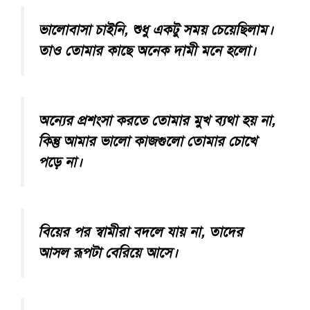
ভালোবাসা চাইনি, শুধু একটু সময় চেয়েছিলাম।
তাও তোমার কাছে অনেক দামী মনে হলো।
অন্যের প্রশংসা করতে তোমার মুখ ব্যথা হয় না,
কিন্তু আমার ভালো কাজগুলো তোমার চোখে
পড়ে না।
বিয়ের পর স্বামীরা বদলে যায় না, তাদের
আসল রূপটা বেরিয়ে আসে।