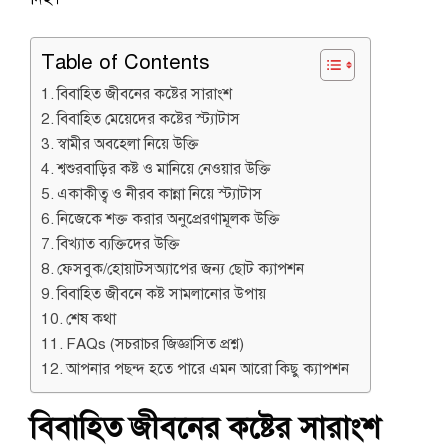
Table of Contents
বিবাহিত জীবনের কষ্টের সারাংশ
বিবাহিত মেয়েদের কষ্টের স্ট্যাটাস
স্বামীর অবহেলা নিয়ে উক্তি
শ্বশুরবাড়ির কষ্ট ও মানিয়ে নেওয়ার উক্তি
একাকীত্ব ও নীরব কান্না নিয়ে স্ট্যাটাস
নিজেকে শক্ত করার অনুপ্রেরণামূলক উক্তি
বিখ্যাত ব্যক্তিদের উক্তি
ফেসবুক/হোয়াটসঅ্যাপের জন্য ছোট ক্যাপশন
বিবাহিত জীবনে কষ্ট সামলানোর উপায়
শেষ কথা
FAQs (সচরাচর জিজ্ঞাসিত প্রশ্ন)
আপনার পছন্দ হতে পারে এমন আরো কিছু ক্যাপশন
বিবাহিত জীবনের কষ্টের সারাংশ