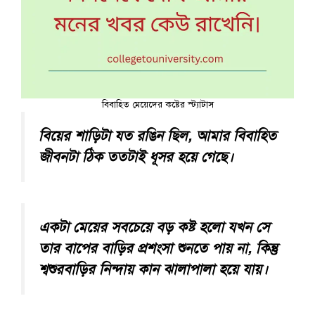
বিবাহিত মেয়েদের কষ্টের স্ট্যাটাস
বিয়ের শাড়িটা যত রঙিন ছিল, আমার বিবাহিত
জীবনটা ঠিক ততটাই ধূসর হয়ে গেছে।
একটা মেয়ের সবচেয়ে বড় কষ্ট হলো যখন সে
তার বাপের বাড়ির প্রশংসা শুনতে পায় না, কিন্তু
শ্বশুরবাড়ির নিন্দায় কান ঝালাপালা হয়ে যায়।