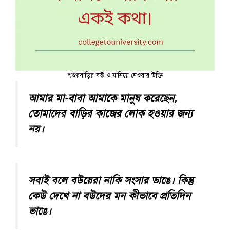
শ্বশুরবাড়ির কষ্ট ও মানিয়ে নেওয়ার উক্তি
আমার মা-বাবা আমাকে মানুষ করেছেন,
তোমাদের বাড়ির কাজের লোক হওয়ার জন্য
নয়।
সবাই বলে বউয়েরা নাকি সংসার ভাঙে। কিন্তু
কেউ দেখে না বউদের মন কীভাবে প্রতিদিন
ভাঙে।