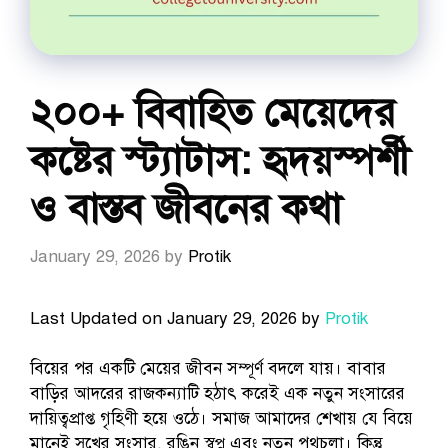
২০০+ বিবাহিত মেয়েদের
কষ্টের স্ট্যাটাস: হৃদয়স্পর্শী
ও বাস্তব জীবনের কথা
January 29, 2026
by
Protik
Last Updated on January 29, 2026 by
Protik
বিয়ের পর একটি মেয়ের জীবন সম্পূর্ণ বদলে যায়। বাবার
বাড়ির আদরের রাজকন্যাটি হঠাৎ করেই এক নতুন সংসারের
দায়িত্বপ্রাপ্ত গৃহিণী হয়ে ওঠে। সমাজ আমাদের শেখায় যে বিয়ে
মানেই সুখের সংসার, রঙিন স্বপ্ন এবং নতুন পথচলা। কিন্তু