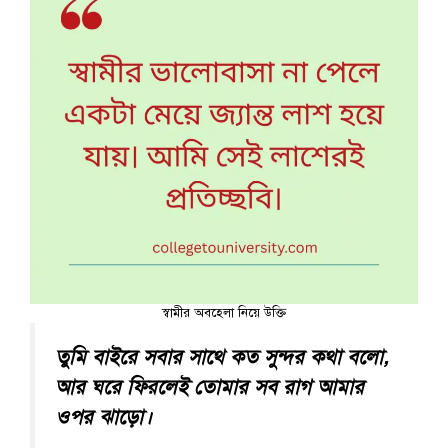
স্বামীর অবহেলা নিয়ে উক্তি
তুমি বাইরে সবার সাথে কত সুন্দর কথা বলো,
আর ঘরে ফিরলেই তোমার সব রাগ আমার
ওপর ঝাড়ো।