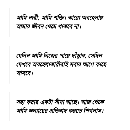
আমি নারী, আমি শক্তি। কারো অবহেলায়
আমার জীবন থেমে থাকবে না।
যেদিন আমি নিজের পায়ে দাঁড়াব, সেদিন
দেখবে অবহেলাকারীরাই সবার আগে কাছে
আসবে।
সহ্য করার একটা সীমা আছে। আজ থেকে
আমি অন্যায়ের প্রতিবাদ করতে শিখলাম।