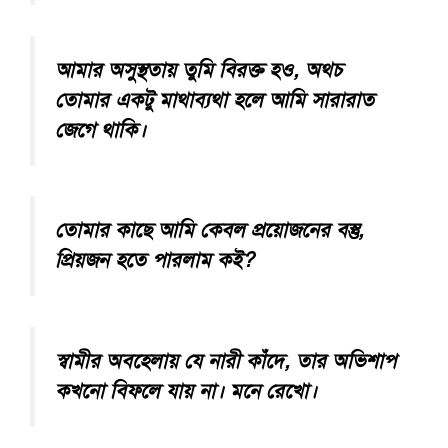
আমার অসুস্থতায় তুমি বিরক্ত হও, অথচ
তোমার একটু মাথাব্যথা হলে আমি সারারাত
জেগে থাকি।
তোমার কাছে আমি কেবল প্রয়োজনের বস্তু,
প্রিয়জন হতে পারলাম কই?
স্বামীর অবহেলায় যে নারী কাঁদে, তার অভিশাপ
কখনো বিফলে যায় না। মনে রেখো।