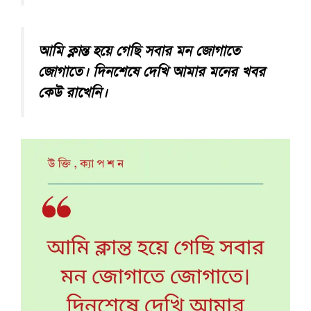
আমি ক্লান্ত হয়ে গেছি সবার মন জোগাতে
জোগাতে। দিনশেষে দেখি আমার মনের খবর
কেউ রাখেনি।