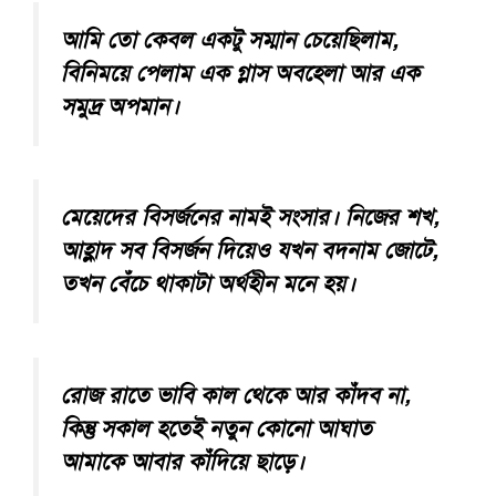
আমি তো কেবল একটু সম্মান চেয়েছিলাম,
বিনিময়ে পেলাম এক গ্লাস অবহেলা আর এক
সমুদ্র অপমান।
মেয়েদের বিসর্জনের নামই সংসার। নিজের শখ,
আহ্লাদ সব বিসর্জন দিয়েও যখন বদনাম জোটে,
তখন বেঁচে থাকাটা অর্থহীন মনে হয়।
রোজ রাতে ভাবি কাল থেকে আর কাঁদব না,
কিন্তু সকাল হতেই নতুন কোনো আঘাত
আমাকে আবার কাঁদিয়ে ছাড়ে।