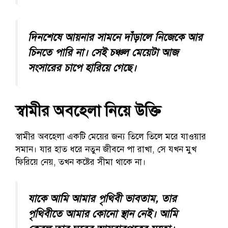
দিনশেষে আয়নার সামনে দাঁড়ালে নিজেকে আর
চিনতে পারি না। সেই চঞ্চল মেয়েটা আজ
সংসারের চাপে হারিয়ে গেছে।
স্বামীর অবহেলা নিয়ে উক্তি
স্বামীর অবহেলা একটি মেয়ের জন্য তিলে তিলে মরে যাওয়ার
সমান। যার হাত ধরে নতুন জীবনে পা রাখা, সে যখন মুখ
ফিরিয়ে নেয়, তখন কষ্টের সীমা থাকে না।
যাকে আমি আমার পৃথিবী ভাবতাম, তার
পৃথিবীতে আমার কোনো স্থান নেই। আমি