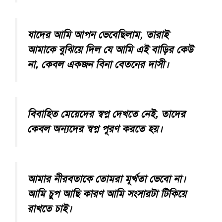
যাদের আমি আপন ভেবেছিলাম, তারাই
আমাকে বুঝিয়ে দিল যে আমি এই বাড়ির কেউ
না, কেবল একজন বিনা বেতনের দাসী।
বিবাহিত মেয়েদের স্বপ্ন দেখতে নেই, তাদের
কেবল অন্যদের স্বপ্ন পূরণ করতে হয়।
আমার নীরবতাকে তোমরা মূর্খতা ভেবো না।
আমি চুপ আছি কারণ আমি সংসারটা টিকিয়ে
রাখতে চাই।