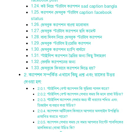
facebook post
কষ্ট নিয়ে স্ট্যাটাস ক্যাপশন sad caption bangla
ক্যাপশন ফেসবুক স্ট্যাটাস caption facebook
status
ফেসবুক ক্যাপশন বাংলা মনোভাব
ফেসবুক স্ট্যাটাস ক্যাপশন ছবি কমেন্ট
বাবা দিবস নিয়ে ফেসবুক স্ট্যাটাস ক্যাপশন
ফেসবুক স্ট্যাটাস ইংরেজি ক্যাপশন
ফেসবুক ক্যাপশন হ্যাপি বার্থডে
স্টাইলিশ ক্যাপশন তৈরির জন্য কিছু উদাহরণ
সেলফি ক্যাপশনের জন্য
ফেসবুকে কিভাবে ক্যাপশন দিতে হয়?
ক্যাপশন সম্পর্কিত এখানে কিছু প্রশ্ন এবং তাদের উত্তর
দেওয়া হল:
স্টাইলিশ বেস্ট ক্যাপশন কি ভূমিকা পালন করে?
স্টাইলিশ বেস্ট ক্যাপশন লেখার সময় কি মনে রাখা উচিত?
স্টাইলিশ ক্যাপশন লেখার জন্য কী ধরণের শখ্তি এবং
ডিজাইন ব্যবহার করা উচিত?
ক্যাপশন আর্টিকেল কিভাবে আপনার অনলাইন উপস্থিতি
প্রভাবিত করতে পারে?
ক্যাপশন লেখার সময় যে সময় আপনার টার্গেট পাবলিকের
মানসিকতা বোঝা উচিত কি?