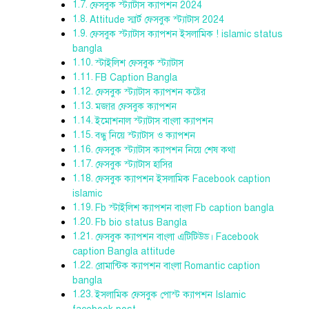
ফেসবুক স্ট্যাটাস ক্যাপশন 2024
Attitude স্মার্ট ফেসবুক স্ট্যাটাস 2024
ফেসবুক স্ট্যাটাস ক্যাপশন ইসলামিক ! islamic status
bangla
স্টাইলিশ ফেসবুক স্ট্যাটাস
FB Caption Bangla
ফেসবুক স্ট্যাটাস ক্যাপশন কষ্টের
মজার ফেসবুক ক্যাপশন
ইমোশনাল স্ট্যাটাস বাংলা ক্যাপশন
বন্ধু নিয়ে স্ট্যাটাস ও ক্যাপশন
ফেসবুক স্ট্যাটাস ক্যাপশন নিয়ে শেষ কথা
ফেসবুক স্ট্যাটাস হাসির
ফেসবুক ক্যাপশন ইসলামিক Facebook caption
islamic
Fb স্টাইলিশ ক্যাপশন বাংলা Fb caption bangla
Fb bio status Bangla
ফেসবুক ক্যাপশন বাংলা এটিটিউড। Facebook
caption Bangla attitude
রোমান্টিক ক্যাপশন বাংলা Romantic caption
bangla
ইসলামিক ফেসবুক পোস্ট ক্যাপশন Islamic