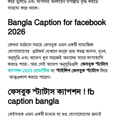
করে তুলতে এবং আপনার অনলাইন উপস্থিতি বৃদ্ধি করতে
সাহায্য করে থাকে।
Bangla Caption for facebook
2026
কেননা বর্তমান সময়ে ফেসবুক এমন একটি সামাজিক
যোগাযোগের প্লাটফর্ম যেখানে মানুষ তার সমস্ত আনন্দ, দুঃখ,
অনুভূতি এবং আবেগ খুব সহজেই অন্যদের সাথে ভাগাভাগি
করতে পারে। আর সেই আবেগ অনুভূতিগু্লি
ফেসবুক স্ট্যাটাস
ক্যাপশন 2025 রোমান্টিক
বা
স্টাইলিশ ফেসবুক স্ট্যাটাস
দিয়ে
আত্মপ্রকাশ করতে পারেন।
ফেসবুক স্ট্যাটাস ক্যাপশন ! fb
caption bangla
ফেইসবুক এমন একটি মাধ্যম যা শুধু যোগাযোগের জন্যই