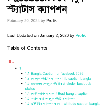
স্ট্যাটাস ক্যাপশন
February 20, 2024
by
Protik
Last Updated on January 2, 2026 by
Protik
Table of Contents
Bangla Caption for facebook 2026
ফেসবুক স্ট্যাটাস ক্যাপশন ! fb caption bangla
ছেলেদের ফেসবুক স্ট্যাটাস cheleder facebook
status
বেস্ট ক্যাপশন বাংলা ! Best bangla caption
অবাক করা ফেসবুক স্ট্যাটাস ক্যাপশন
এটিটিউড ক্যাপশন বাংলা ! attitude caption bangla