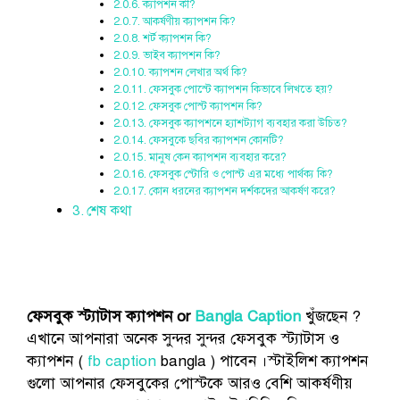
ক্যাপশন কী?
আকর্ষণীয় ক্যাপশন কি?
শর্ট ক্যাপশন কি?
ভাইব ক্যাপশন কি?
ক্যাপশন লেখার অর্থ কি?
ফেসবুক পোস্টে ক্যাপশন কিভাবে লিখতে হয়?
ফেসবুক পোস্ট ক্যাপশন কি?
ফেসবুক ক্যাপশনে হ্যাশট্যাগ ব্যবহার করা উচিত?
ফেসবুকে ছবির ক্যাপশন কোনটি?
মানুষ কেন ক্যাপশন ব্যবহার করে?
ফেসবুক স্টোরি ও পোস্ট এর মধ্যে পার্থক্য কি?
কোন ধরনের ক্যাপশন দর্শকদের আকর্ষণ করে?
শেষ কথা
ফেসবুক স্ট্যাটাস ক্যাপশন or
Bangla Caption
খুঁজছেন ?
এখানে আপনারা অনেক সুন্দর সুন্দর ফেসবুক স্ট্যাটাস ও
ক্যাপশন (
fb caption
bangla ) পাবেন ।স্টাইলিশ ক্যাপশন
গুলো আপনার ফেসবুকের পোস্টকে আরও বেশি আকর্ষণীয়