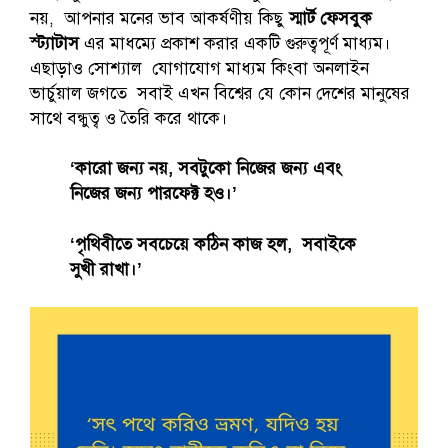
নয়, আপনার মনের ভাব আকর্ষণীয় কিছু
স্মার্ট ফেসবুক
স্ট্যাটাস
এর মাধম্যে প্রকাশ করার একটি গুরুত্বপূর্ণ মাধ্যম।
এছাড়াও সোশ্যাল যোগাযোগ মাধ্যম কিংবা অনলাইন
ভার্চুয়াল জগতে সবাই এখন বিশ্বের যে কোন দেশের মানুষের
সাথে বন্ধুত্ব ও তৈরি করে থাকে।
‘কারো জন্য নয়, সবটুকো নিজের জন্য এবং
নিজের জন্য পারফেক্ট হও।’
‘পৃথিবীতে সবচেয়ে কঠিন কাজ হল, সবাইকে
সুখী রাখা।’