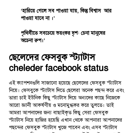
‘হারিয়ে গেলে সব পাওয়া যায়, কিন্তু বিশ্বাস আর
পাওয়া যাবে না ।’
পৃথিবীতে সবচেয়ে ভয়ংকর দৃশ্য চেনা মানুষের
অচেনা রুপ।’
ছেলেদের ফেসবুক স্ট্যাটাস
cheleder facebook status
এই ক্যাপশনগুলি সাজানো হয়েছে ছেলেদের ফেসবুক স্ট্যাটাস
নিয়ে। ফেসবুকে স্ট্যাটাস দিতে ছেলেরা অনেক পছন্দ করে এবং
তারা চাই ইউনিক কিছু স্ট্যাটাস দিয়ে অন্যদের কাছে নিজেকে
আরো জ্ঞানী আকর্ষণীয় ও মনোমুগ্ধকর করে তুলতে‌। তাই
আমরা আপনাদের জন্য বাছাইকৃত কিছু সেরা ফেসবুক
স্ট্যাটাস নিয়ে হাজির হয়েছি এখান থেকে আপনারা আপনাদের
পছন্দের ফেসবুক স্ট্যাটাস খুজে পাবেন এবং এসব স্ট্যাটাস