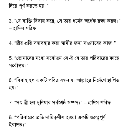
দিয়ে পূর্ণ করতে হয়।”
3. “যে ব্যক্তি বিবাহ করে, সে তার ধর্মের অর্ধেক রক্ষা করল।”
– হাদিস শরিফ
4. “স্ত্রীর প্রতি সদ্ব্যবহার করা স্বামীর জন্য সওয়াবের কাজ।”
5. “তোমাদের মধ্যে সর্বোত্তম সে-ই যে তার পরিবারের কাছে
সর্বোত্তম।”
6. “বিবাহ হল একটি পবিত্র বন্ধন যা আল্লাহ্‌র নির্দেশে স্থাপিত
হয়।”
7. “সৎ স্ত্রী হল দুনিয়ার সর্বশ্রেষ্ঠ সম্পদ।” – হাদিস শরিফ
8. “পরিবারের প্রতি দায়িত্বশীল হওয়া একটি গুরুত্বপূর্ণ
ইবাদত।”