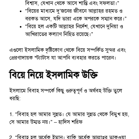
বিশ্বাস, যেখান থেকে আসে শান্তি এবং সফলতা।”
“বিয়ের মাধ্যমে দু’জনের জীবনে আল্লাহর রহমত ও
বরকত আসে, যদি তারা একে অপরকে সম্মান করে।”
“বিয়ে হল একটি আল্লাহর নির্দেশ, যেখানে দুনিয়া ও
আখিরাতের কল্যাণ নিহিত রয়েছে।”
এগুলো ইসলামিক দৃষ্টিকোণ থেকে বিয়ে সম্পর্কিত সুন্দর এবং
প্রেরণাদায়ক স্ট্যাটাস যা আপনি ব্যবহার করতে পারেন।
বিয়ে নিয়ে ইসলামিক উক্তি
ইসলামে বিবাহ সম্পর্কে কিছু গুরুত্বপূর্ণ ও অর্থবহ উক্তি তুলে
ধরছি:
1. “বিবাহ হল আমার সুন্নত। যে আমার সুন্নত থেকে বিমুখ হয়,
সে আমার উম্মত নয়।” – হাদিস শরিফ
2. “বিবাহ হল অর্ধেক ইমান। বাকি অর্ধেক আল্লাহ্‌র তাকওয়া