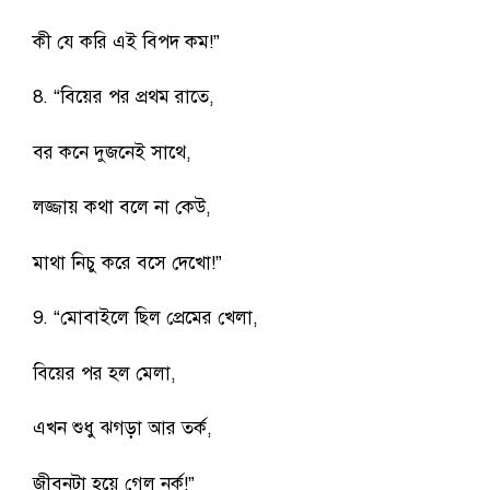
কী যে করি এই বিপদ কম!”
8. “বিয়ের পর প্রথম রাতে,
বর কনে দুজনেই সাথে,
লজ্জায় কথা বলে না কেউ,
মাথা নিচু করে বসে দেখো!”
9. “মোবাইলে ছিল প্রেমের খেলা,
বিয়ের পর হল মেলা,
এখন শুধু ঝগড়া আর তর্ক,
জীবনটা হয়ে গেল নর্ক!”