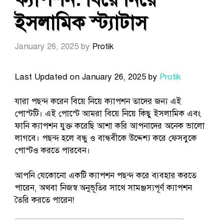
ইসলামিক স্ট্যাটাস
January 26, 2025
by
Protik
Last Updated on January 26, 2025 by
Protik
যারা পছন্দ করেন বিয়ে নিয়ে ক্যাপশন তাদের জন্য এই
পোস্টটি। এই পোস্টে আমরা বিয়ে নিয়ে কিছু ইসলামিক এবং
ফানি ক্যাপশন যুক্ত করেছি আশা করি আপনাদের অনেক ভালো
লাগবে। পছন্দ হলে বন্ধু ও বান্ধবীকে উদ্দেশ্য করে ফেসবুকে
পোস্টও করতে পারবেন।
আপনি যেকোনো একটি ক্যাপশন পছন্দ করে ব্যবহার করতে
পারেন, অথবা নিজস্ব অনুভূতির সাথে সামঞ্জস্যপূর্ণ ক্যাপশন
তৈরি করতে পারেন!