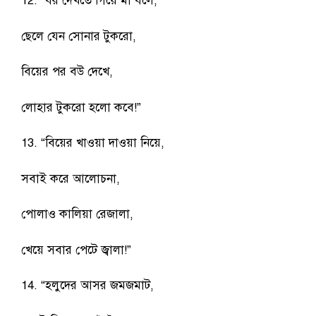
12. “বর দেখতে গিয়ে মা বলে,
ছেলে যেন সোনার টুকরো,
বিয়ের পর বউ দেখে,
লোহার টুকরো হলো কবে!”
13. “বিয়ের খাওয়া দাওয়া নিয়ে,
সবাই করে আলোচনা,
পোলাও কালিয়া রেজালা,
খেয়ে সবার পেটে জ্বালা!”
14. “হলুদের আসর জমজমাট,