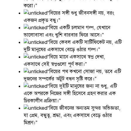
করো।”
“বিয়ের সঙ্গী শুধু জীবনসঙ্গী নয়, বরং
একজন প্রকৃত বন্ধু।”
“বিয়ে একটি চলমান গল্প, যেখানে
ভালোবাসা এবং খুশি বারবার ফিরে আসে।”
“বিয়ে কেবল একটি সার্টিফিকেট নয়, এটি
দুটি মানুষের একসাথে বেড়ে ওঠার গল্প।”
“বিয়ে মানে একসাথে স্বপ্ন দেখা,
একসাথে সেই স্বপ্নগুলো পূর্ণ করা।”
“বিয়ের পথ কখনো সোজা নয়, তবে এটি
দুজনের সম্পর্কের অটুট বন্ধন সৃষ্টি করে।”
“বিয়ে দুইটি মানুষের জন্য না শুধু, এটি
একে অপরকে নিজের সঙ্গী হিসেবে গ্রহণ করার এক
চিরকালীন প্রক্রিয়া।”
“বিয়ে জীবনের অন্যতম সুন্দর অভিজ্ঞতা,
যা প্রেম, বন্ধুত্ব, শ্রদ্ধা, এবং একসাথে বেড়ে ওঠার
মিশ্রণ।”