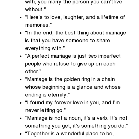
with, you marry the person you can’t live
without.”
“Here’s to love, laughter, and a lifetime of
memories.”
“In the end, the best thing about marriage
is that you have someone to share
everything with.”
“A perfect marriage is just two imperfect
people who refuse to give up on each
other.”
“Marriage is the golden ring in a chain
whose beginning is a glance and whose
ending is eternity.”
“I found my forever love in you, and I’m
never letting go.”
“Marriage is not a noun, it’s a verb. It’s not
something you get, it’s something you do.”
“Together is a wonderful place to be,