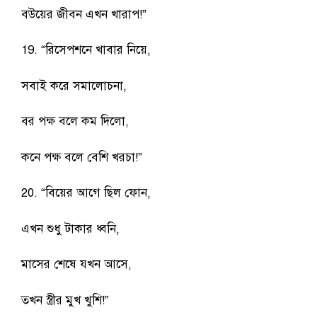
বউয়ের জীবন এখন খারাপ!”
19. “রিসেপশনে খাবার নিয়ে,
সবাই করে সমালোচনা,
বর পক্ষ বলে কম দিলো,
কনে পক্ষ বলে বেশি খরচা!”
20. “বিয়ের আগে ছিল ফোন,
এখন শুধু টাকার ধ্বনি,
মাসের শেষে যখন আসে,
তখন স্ত্রীর মুখ খুশি!”