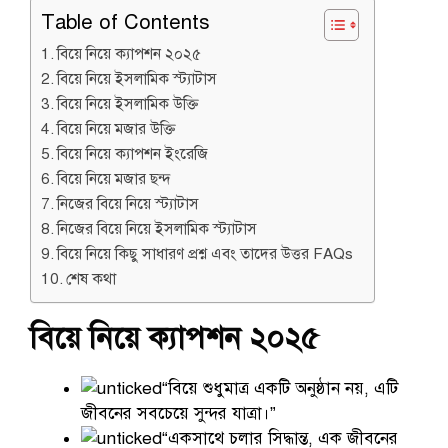
Table of Contents
বিয়ে নিয়ে ক্যাপশন ২০২৫
বিয়ে নিয়ে ইসলামিক স্ট্যাটাস
বিয়ে নিয়ে ইসলামিক উক্তি
বিয়ে নিয়ে মজার উক্তি
বিয়ে নিয়ে ক্যাপশন ইংরেজি
বিয়ে নিয়ে মজার ছন্দ
নিজের বিয়ে নিয়ে স্ট্যাটাস
নিজের বিয়ে নিয়ে ইসলামিক স্ট্যাটাস
বিয়ে নিয়ে কিছু সাধারণ প্রশ্ন এবং তাদের উত্তর FAQs
শেষ কথা
বিয়ে নিয়ে ক্যাপশন ২০২৫
“বিয়ে শুধুমাত্র একটি অনুষ্ঠান নয়, এটি
জীবনের সবচেয়ে সুন্দর যাত্রা।”
“একসাথে চলার সিদ্ধান্ত, এক জীবনের