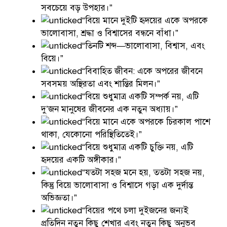
সবচেয়ে বড় উপহার।”
“বিয়ে মানে দুইটি হৃদয়ের একে অপরকে
ভালোবাসা, শ্রদ্ধা ও বিশ্বাসের বন্ধনে বাঁধা।”
“তিনটি শব্দ—ভালোবাসা, বিশ্বাস, এবং
বিয়ে।”
“বিবাহিত জীবন: একে অপরের জীবনে
সবসময় অস্থিরতা এবং শান্তির মিলন।”
“বিয়ে শুধুমাত্র একটি সম্পর্ক নয়, এটি
দু’জন মানুষের জীবনের এক নতুন অধ্যায়।”
“বিয়ে মানে একে অপরকে চিরকাল পাশে
থাকা, যেকোনো পরিস্থিতিতেই।”
“বিয়ে শুধুমাত্র একটি চুক্তি নয়, এটি
হৃদয়ের একটি অঙ্গীকার।”
“যতটা সহজ মনে হয়, ততটা সহজ নয়,
কিন্তু বিয়ে ভালোবাসা ও বিশ্বাসে গড়া এক দুর্দান্ত
অভিজ্ঞতা।”
“বিয়ের পথে চলা দুইজনের জন্যই
প্রতিদিন নতুন কিছু শেখার এবং নতুন কিছু অনুভব