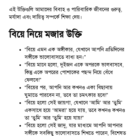
এই উক্তিগুলি আমাদের বিবাহ ও পারিবারিক জীবনের গুরুত্ব,
মর্যাদা এবং দায়িত্ব সম্পর্কে শিক্ষা দেয়।
বিয়ে নিয়ে মজার উক্তি
“বিয়ে এমন এক অঙ্গীকার, যেখানে আপনি প্রতিদিনের
সঙ্গীকে ভালোবাসতে বাধ্য হন।”
“বিয়ে মানে হলো, দুইজন একে অপরকে ভালবাসবে,
কিন্তু একে অপরের পোশাকের পছন্দ নিয়ে বেঁধে
ফেলবে!”
“বিয়ের পর, আপনি আর কখনও একা বিছানায়
ঘুমাতে পারবেন না, তবে তা চমৎকার হবে!”
“বিয়ে হলো সেই জায়গা, যেখানে ‘আমি’ আর ‘তুমি’
একসাথে হয়ে ‘আমরা’ হয়ে যায়, তবে কখনও কখনও
তা ‘তুমি’ আর ‘তুমি’ হয়ে যায়!”
“বিয়ে হলো সেই জাদু, যার মাধ্যমে আপনি আপনার
সঙ্গীকে সবকিছু ভালোবাসতে শিখতে পারেন, বিশেষত