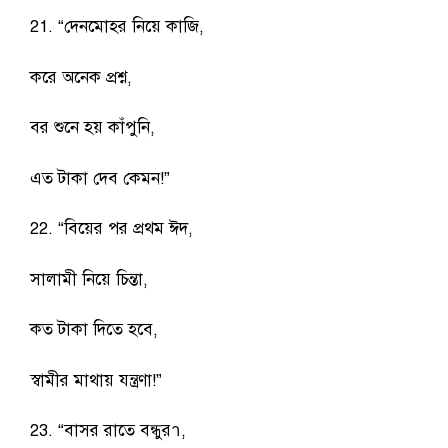
21. “দেনমোহর নিয়ে কাজি,
করে অনেক প্রশ্ন,
বর শুনে হয় কাঁপুনি,
এত টাকা দেব কেমন!”
22. “বিয়ের পর প্রথম ঈদ,
সালামী নিয়ে চিন্তা,
কত টাকা দিতে হবে,
স্বামীর মাথায় যন্ত্রণা!”
23. “বাসর রাতে বন্ধুরา,