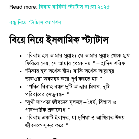
Read more:
বিবাহ বার্ষিকী স্ট্যাটাস বাংলা ২০২৫
বন্ধু নিয়ে স্ট্যাটাস ক্যাপশন
বিয়ে নিয়ে ইসলামিক স্ট্যাটাস
“বিবাহ হল আমার সুন্নাহ। যে আমার সুন্নাহ থেকে মুখ
ফিরিয়ে নেয়, সে আমার থেকে নয়।” – হাদিস শরিফ
“নিকাহ হল অর্ধেক দ্বীন। বাকি অর্ধেক আল্লাহর
তাকওয়া অবলম্বন করে পূর্ণ করতে হয়।”
“পবিত্র বিবাহ বন্ধন দুটি আত্মার মিলন, দুটি
পরিবারের সেতুবন্ধন।”
“সুখী দাম্পত্য জীবনের মূলমন্ত্র – ধৈর্য, বিশ্বাস ও
পারস্পরিক শ্রদ্ধাবোধ।”
“বিবাহ একটি ইবাদত, যা দুনিয়া ও আখিরাত উভয়
জীবনকে সুন্দর করে।”