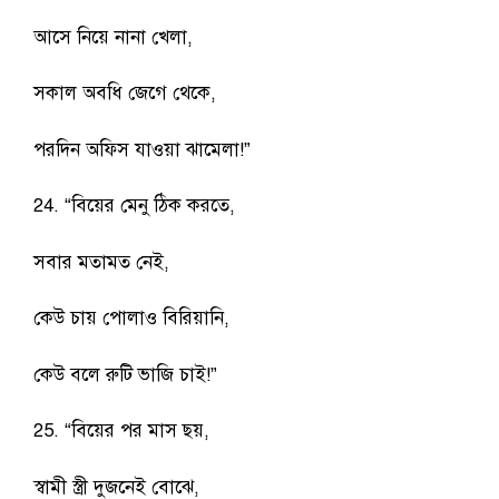
আসে নিয়ে নানা খেলা,
সকাল অবধি জেগে থেকে,
পরদিন অফিস যাওয়া ঝামেলা!”
24. “বিয়ের মেনু ঠিক করতে,
সবার মতামত নেই,
কেউ চায় পোলাও বিরিয়ানি,
কেউ বলে রুটি ভাজি চাই!”
25. “বিয়ের পর মাস ছয়,
স্বামী স্ত্রী দুজনেই বোঝে,