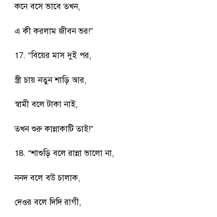
কনে বসে ভাবে তখন,
এ কী করলাম জীবন ভর!”
17. “বিয়ের মাস দুই পর,
স্ত্রী চায় নতুন শাড়ি আর,
স্বামী বলে টাকা নাই,
তখন শুরু কান্নাকাটি তাই!”
18. “শাশুড়ি বলে রান্না ভালো না,
ননদ বলে বউ চালাক,
দেওর বলে দিদি রাগী,