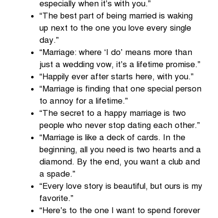
especially when it’s with you.”
“The best part of being married is waking
up next to the one you love every single
day.”
“Marriage: where ‘I do’ means more than
just a wedding vow, it’s a lifetime promise.”
“Happily ever after starts here, with you.”
“Marriage is finding that one special person
to annoy for a lifetime.”
“The secret to a happy marriage is two
people who never stop dating each other.”
“Marriage is like a deck of cards. In the
beginning, all you need is two hearts and a
diamond. By the end, you want a club and
a spade.”
“Every love story is beautiful, but ours is my
favorite.”
“Here’s to the one I want to spend forever