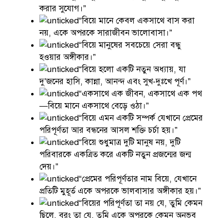
করার সুযোগ।”
“বিয়ে মানে কেবল একসাথে বাস করা
নয়, একে অপরকে সারাজীবন ভালোবাসা।”
“বিয়ে মানুষের সবচেয়ে সেরা বন্ধু
হওয়ার অঙ্গীকার।”
“বিয়ে হলো একটি নতুন অধ্যায়, যা
দু’জনের হাসি, কান্না, আনন্দ এবং সুখ-দুঃখে পূর্ণ।”
“একসাথে এক জীবন, একসাথে এক পথ
—বিয়ে মানে একসাথে বেড়ে ওঠা।”
“বিয়ে এমন একটি সম্পর্ক যেখানে প্রেমের
পরিপূর্ণতা আর বন্ধনের আসল শক্তি চর্চা হয়।”
“বিয়ে শুধুমাত্র দুটি মানুষ নয়, দুটি
পরিবারকে একত্রিত করে একটি নতুন প্রজন্মের জন্ম
দেয়।”
“প্রেমের পরিপূর্ণতার নাম বিয়ে, যেখানে
প্রতিটি মুহূর্ত একে অপরকে ভালবাসার অঙ্গীকার হয়।”
“বিয়ের পরিপূর্ণতা তা নয় যে, তুমি কেমন
ছিলে, বরং তা যে, তুমি একে অপরকে কেমন অনুভব