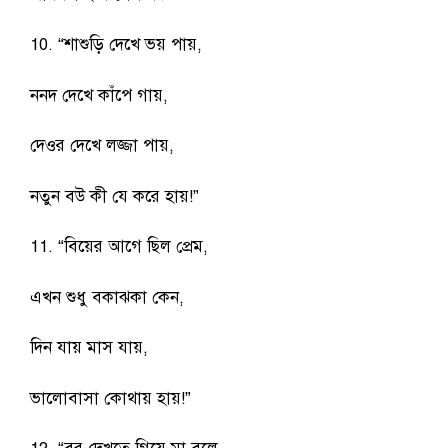
10. “শাশুড়ি দেখে ভয় পায়,
ননদ দেখে কাঁপে গায়,
দেওর দেখে লজ্জা পায়,
নতুন বউ কী যে করে হায়!”
11. “বিয়ের আগে ছিল প্রেম,
এখন শুধু বকাঝকা কেন,
দিন যায় মাস যায়,
ভালোবাসা কোথায় হায়!”