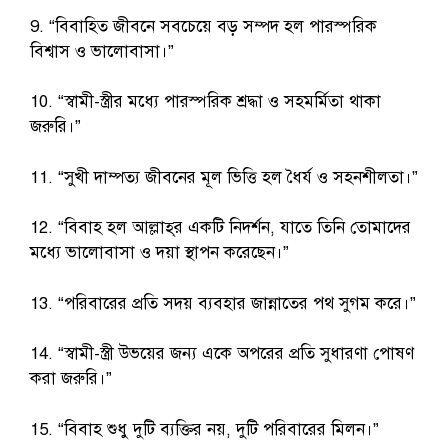
9. “বিবাহিত জীবনে সবচেয়ে বড় সম্পদ হল পারস্পরিক
বিশ্বাস ও ভালোবাসা।”
10. “স্বামী-স্ত্রীর মধ্যে পারস্পরিক শ্রদ্ধা ও সহমর্মিতা থাকা
জরুরি।”
11. “সুখী দাম্পত্য জীবনের মূল ভিত্তি হল ধৈর্য ও সহনশীলতা।”
12. “বিবাহ হল আল্লাহ্‌র একটি নিদর্শন, যাতে তিনি তোমাদের
মধ্যে ভালোবাসা ও দয়া স্থাপন করেছেন।”
13. “পরিবারের প্রতি সদয় ব্যবহার জান্নাতের পথ সুগম করে।”
14. “স্বামী-স্ত্রী উভয়ের জন্য একে অপরের প্রতি সুধারণা পোষণ
করা জরুরি।”
15. “বিবাহ শুধু দুটি ব্যক্তির নয়, দুটি পরিবারের মিলন।”