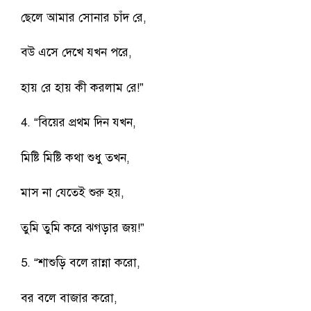
ছেলে আমার সোনার চাঁদ রে,
বউ এসে দেখে যখন পরে,
হায় রে হায় কী করলাম রে!”
4. “বিয়ের প্রথম দিন যখন,
মিষ্টি মিষ্টি কথা শুধু তখন,
মাস না যেতেই শুরু হয়,
তুমি তুমি করে ঝগড়ার জয়!”
5. “শাশুড়ি বলে রান্না করো,
বর বলে বাজার করো,