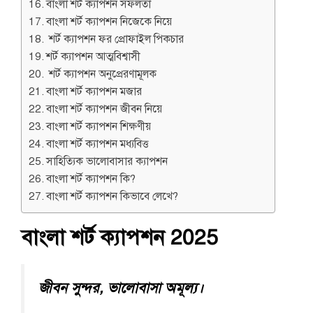
বাংলা শর্ট ক্যাপশন সফলতা
বাংলা শর্ট ক্যাপশন নিজেকে নিয়ে
শর্ট ক্যাপশন ফর প্রোফাইল পিকচার
শর্ট ক্যাপশন আত্মবিশ্বাসী
শর্ট ক্যাপশন অনুপ্রেরণামূলক
বাংলা শর্ট ক্যাপশন মজার
বাংলা শর্ট ক্যাপশন জীবন নিয়ে
বাংলা শর্ট ক্যাপশন শিক্ষণীয়
বাংলা শর্ট ক্যাপশন মধ্যবিত্ত
সাহিত্যিক ভালোবাসার ক্যাপশন
বাংলা শর্ট ক্যাপশন কি?
বাংলা শর্ট ক্যাপশন কিভাবে লেখে?
বাংলা শর্ট ক্যাপশন
2025
জীবন সুন্দর, ভালোবাসা অমূল্য।