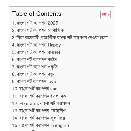
Table of Contents
বাংলা শর্ট ক্যাপশন 2025
বাংলা শর্ট ক্যাপশন রোমান্টিক
নিচে কয়েকটি রোমান্টিক বাংলা শর্ট ক্যাপশন দেওয়া হলো:
বাংলা শর্ট ক্যাপশন Happy
বাংলা শর্ট ক্যাপশন বাস্তবতা
বাংলা শর্ট ক্যাপশন কষ্টের
বাংলা শর্ট ক্যাপশন প্রকৃতি
বাংলা শর্ট ক্যাপশন নতুন
বাংলা শর্ট ক্যাপশন love
বাংলা শর্ট ক্যাপশন sad
বাংলা শর্ট ক্যাপশন ইসলামিক
Fb status বাংলা শর্ট ক্যাপশন
বাংলা শর্ট ক্যাপশন স্টাইলিশ
বাংলা শর্ট ক্যাপশন ফুল নিয়ে
বাংলা শর্ট ক্যাপশন In english