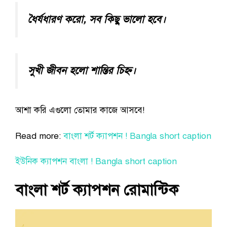
ধৈর্যধারণ করো, সব কিছু ভালো হবে।
সুখী জীবন হলো শান্তির চিহ্ন।
আশা করি এগুলো তোমার কাজে আসবে!
Read more:
বাংলা শর্ট ক্যাপশন ! Bangla short caption
ইউনিক ক্যাপশন বাংলা ! Bangla short caption
বাংলা শর্ট ক্যাপশন রোমান্টিক