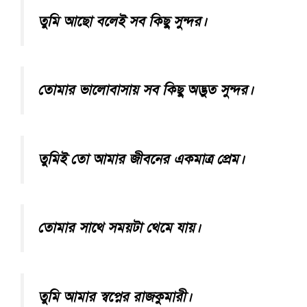
তুমি আছো বলেই সব কিছু সুন্দর।
তোমার ভালোবাসায় সব কিছু অদ্ভুত সুন্দর।
তুমিই তো আমার জীবনের একমাত্র প্রেম।
তোমার সাথে সময়টা থেমে যায়।
তুমি আমার স্বপ্নের রাজকুমারী।