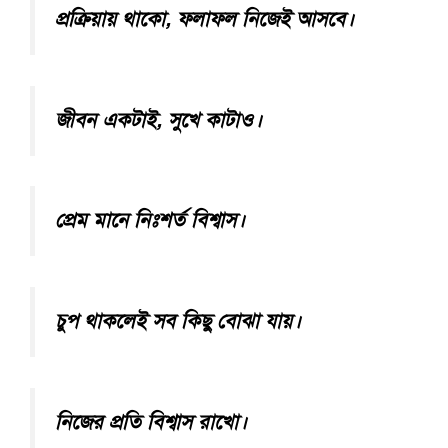
প্রক্রিয়ায় থাকো, ফলাফল নিজেই আসবে।
জীবন একটাই, সুখে কাটাও।
প্রেম মানে নিঃশর্ত বিশ্বাস।
চুপ থাকলেই সব কিছু বোঝা যায়।
নিজের প্রতি বিশ্বাস রাখো।