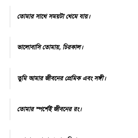
তোমার সাথে সময়টা থেমে যায়।
ভালোবাসি তোমায়, চিরকাল।
তুমি আমার জীবনের প্রেমিক এবং সঙ্গী।
তোমার স্পর্শেই জীবনের রং।