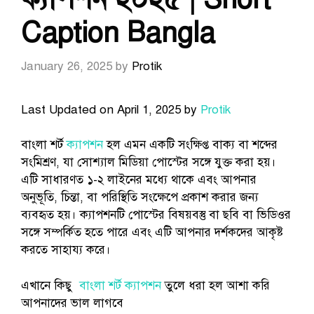
Caption Bangla
January 26, 2025
by
Protik
Last Updated on April 1, 2025 by
Protik
বাংলা শর্ট
ক্যাপশন
হল এমন একটি সংক্ষিপ্ত বাক্য বা শব্দের
সংমিশ্রণ, যা সোশ্যাল মিডিয়া পোস্টের সঙ্গে যুক্ত করা হয়।
এটি সাধারণত ১-২ লাইনের মধ্যে থাকে এবং আপনার
অনুভূতি, চিন্তা, বা পরিস্থিতি সংক্ষেপে প্রকাশ করার জন্য
ব্যবহৃত হয়। ক্যাপশনটি পোস্টের বিষয়বস্তু বা ছবি বা ভিডিওর
সঙ্গে সম্পর্কিত হতে পারে এবং এটি আপনার দর্শকদের আকৃষ্ট
করতে সাহায্য করে।
এখানে কিছু
বাংলা শর্ট ক্যাপশন
তুলে ধরা হল আশা করি
আপনাদের ভাল লাগবে