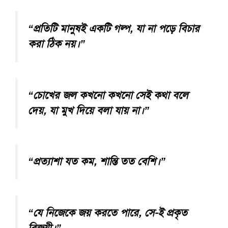
“প্রতিটি মানুষই একটি গল্প, যা না পড়ে বিচার
করা ঠিক নয়।”
“চোখের জল কখনো কখনো সেই কথা বলে
দেয়, যা মুখ দিয়ে বলা যায় না।”
“প্রত্যাশা যত কম, শান্তি তত বেশি।”
“যে নিজেকে জয় করতে পারে, সে-ই প্রকৃত