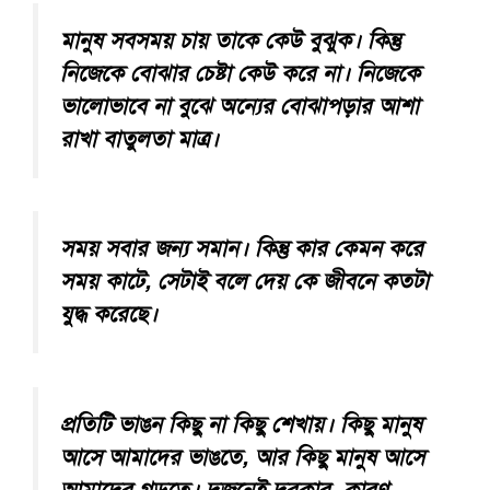
মানুষ সবসময় চায় তাকে কেউ বুঝুক। কিন্তু
নিজেকে বোঝার চেষ্টা কেউ করে না। নিজেকে
ভালোভাবে না বুঝে অন্যের বোঝাপড়ার আশা
রাখা বাতুলতা মাত্র।
সময় সবার জন্য সমান। কিন্তু কার কেমন করে
সময় কাটে, সেটাই বলে দেয় কে জীবনে কতটা
যুদ্ধ করেছে।
প্রতিটি ভাঙন কিছু না কিছু শেখায়। কিছু মানুষ
আসে আমাদের ভাঙতে, আর কিছু মানুষ আসে