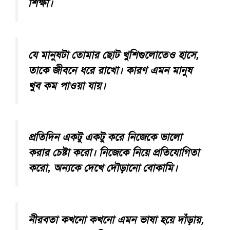
শিক্ষা।
যে মানুষটা তোমার ছোট খুশিগুলোতেও হাসে,
তাকে জীবনে ধরে রাখো। কারণ এমন মানুষ
খুব কম পাওয়া যায়।
প্রতিদিন একটু একটু করে নিজেকে ভালো
করার চেষ্টা করো। নিজেকে নিয়ে প্রতিযোগিতা
করো, অন্যকে দেখে দৌড়ানো বোকামি।
নীরবতা কখনো কখনো এমন ভাষা হয়ে দাঁড়ায়,