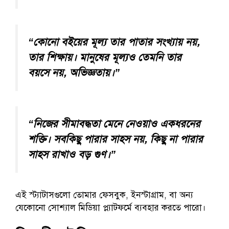
“কোনো বইয়ের মূল্য তার পাতার সংখ্যায় নয়,
তার শিক্ষায়। মানুষের মূল্যও তেমনি তার
বয়সে নয়, অভিজ্ঞতায়।”
“নিজের সীমাবদ্ধতা মেনে নেওয়াও একধরনের
শক্তি। সবকিছু পারার সাহস নয়, কিছু না পারার
সাহস রাখাও বড় গুণ।”
এই স্ট্যাটাসগুলো তোমার ফেসবুক, ইনস্টাগ্রাম, বা অন্য
যেকোনো সোশ্যাল মিডিয়া প্ল্যাটফর্মে ব্যবহার করতে পারো।