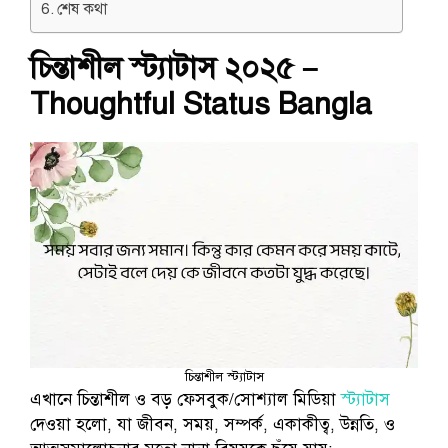
শেষ কথা
চিন্তাশীল স্ট্যাটাস ২০২৫
–
Thoughtful Status Bangla
চিন্তাশীল স্ট্যাটাস
এখানে চিন্তাশীল ও বড় ফেসবুক/সোশ্যাল মিডিয়া
স্ট্যাটাস
দেওয়া হলো, যা জীবন, সময়, সম্পর্ক, একাকীত্ব, উন্নতি, ও