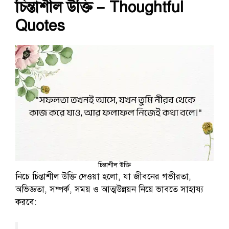
চিন্তাশীল উক্তি
– Thoughtful
Quotes
চিন্তাশীল উক্তি
নিচে চিন্তাশীল উক্তি দেওয়া হলো, যা জীবনের গভীরতা,
অভিজ্ঞতা, সম্পর্ক, সময় ও আত্মউন্নয়ন নিয়ে ভাবতে সাহায্য
করবে: