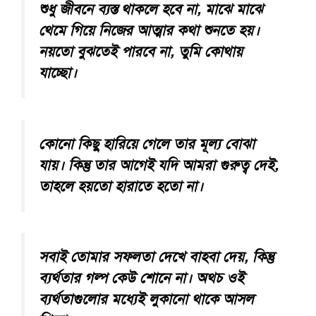
শুধু জীবনে ব্যস্ত থাকলে হবে না, মাঝে মাঝে
থেমে গিয়ে নিজের আত্মার কথা শুনতে হয়।
নয়তো বুঝতেই পারবে না, তুমি কোথায়
যাচ্ছো।
কোনো কিছু হারিয়ে গেলে তার মূল্য বোঝা
যায়। কিন্তু তার আগেই যদি আমরা গুরুত্ব দেই,
তাহলে হয়তো হারাতে হতো না।
সবাই তোমার সফলতা দেখে বাহবা দেয়, কিন্তু
ব্যর্থতার গল্প কেউ শোনে না। অথচ ওই
ব্যর্থতাগুলোর মধ্যেই লুকানো থাকে আসল