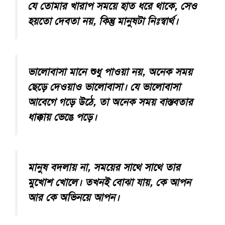
যে তোমার খারাপ সময়ে হাত ধরে থাকে, সেও
হয়তো দেবতা নয়, কিন্তু মানুষটা নিঃস্বার্থ।
ভালোবাসা মানে শুধু পাওয়া নয়, অনেক সময়
ছেড়ে দেওয়াও ভালোবাসা। যে ভালোবাসা
আবেগে গড়ে উঠে, তা অনেক সময় বাস্তবতার
ধাক্কায় ভেঙে পড়ে।
মানুষ বদলায় না, সময়ের সাথে সাথে তার
মুখোশ খোলে। তখনই বোঝা যায়, কে আপন
আর কে অভিনয়ে আপন।