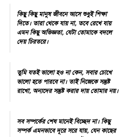
কিছু কিছু মানুষ জীবনে আসে শুধুই শিক্ষা
দিতে। তারা থেকে যায় না, তবে রেখে যায়
এমন কিছু অভিজ্ঞতা, যেটা তোমাকে বদলে
দেয় চিরতরে।
তুমি যতই ভালো হও না কেন, সবার চোখে
ভালো হতে পারবে না। তাই নিজেকে সন্তুষ্ট
রাখো, অন্যদের সন্তুষ্ট করার দায় তোমার নয়।
সব সম্পর্কের শেষ মানেই বিচ্ছেদ না। কিছু
সম্পর্ক এমনভাবে দূরে সরে যায়, যেন কাছের